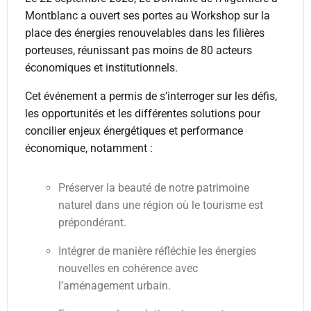
Montblanc a ouvert ses portes au Workshop sur la
place des énergies renouvelables dans les filières
porteuses, réunissant pas moins de 80 acteurs
économiques et institutionnels.
Cet événement a permis de s’interroger sur les défis,
les opportunités et les différentes solutions pour
concilier enjeux énergétiques et performance
économique, notamment :
Préserver la beauté de notre patrimoine
naturel dans une région où le tourisme est
prépondérant.
Intégrer de manière réfléchie les énergies
nouvelles en cohérence avec
l’aménagement urbain.