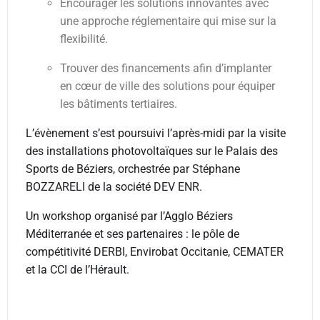
Encourager les solutions innovantes avec
une approche réglementaire qui mise sur la
flexibilité.
Trouver des financements afin d’implanter
en cœur de ville des solutions pour équiper
les bâtiments tertiaires.
L’évènement s’est poursuivi l’après-midi par la visite
des installations photovoltaïques sur le Palais des
Sports de Béziers, orchestrée par Stéphane
BOZZARELI de la société DEV ENR.
Un workshop organisé par l’Agglo Béziers
Méditerranée et ses partenaires : le pôle de
compétitivité DERBI, Envirobat Occitanie, CEMATER
et la CCI de l’Hérault.