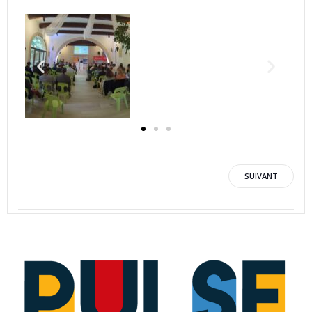
SUIVANT