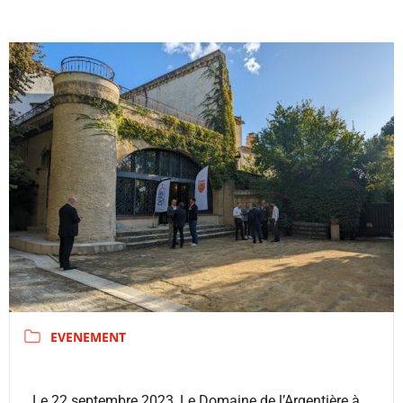
EVENEMENT
Le 22 septembre 2023, Le Domaine de l’Argentière à