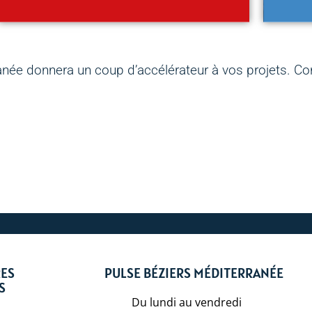
née donnera un coup d’accélérateur à vos projets. Co
RES
PULSE BÉZIERS MÉDITERRANÉE
S
Du lundi au vendredi