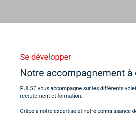
Se développer
Notre accompagnement à c
PULSE vous accompagne sur les différents volets 
recrutement et formation.
Grâce à notre expertise et notre connaissance d