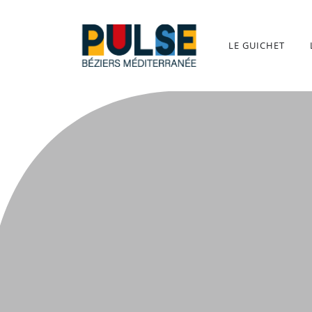
LE GUICHET