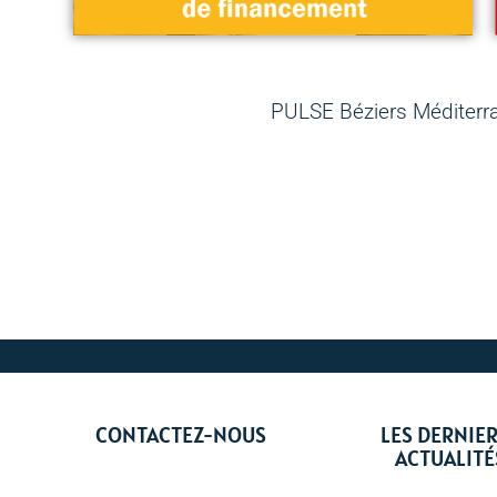
PULSE Béziers Méditerra
CONTACTEZ-NOUS
LES DERNIE
ACTUALITÉ