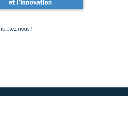
ntactez-nous !