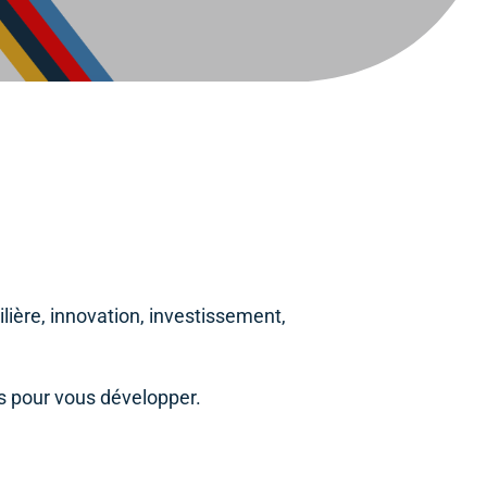
lière, innovation, investissement,
ts pour vous développer.