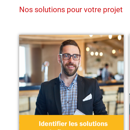
Nos solutions pour votre projet