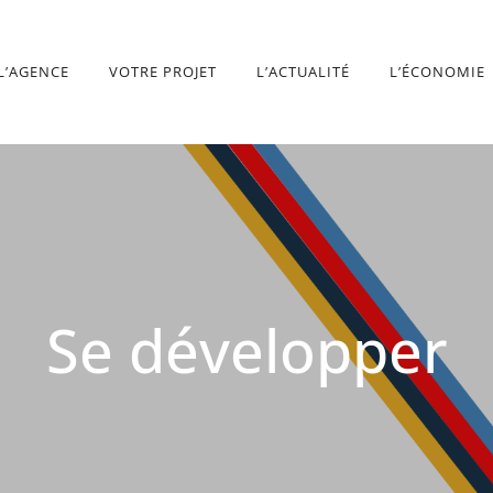
L’AGENCE
VOTRE PROJET
L’ACTUALITÉ
L’ÉCONOMIE
Se développer