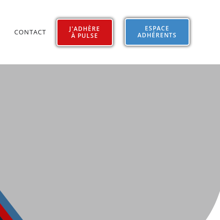
ESPACE
J'ADHÈRE
CONTACT
ADHÉRENTS
À PULSE