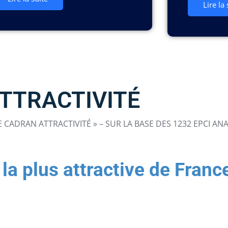
Lire la 
TTRACTIVITÉ
 CADRAN ATTRACTIVITÉ » – SUR LA BASE DES 1232 EPCI AN
la plus attractive de France