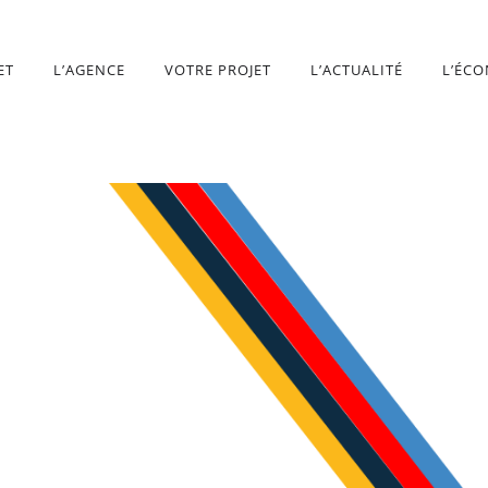
ET
L’AGENCE
VOTRE PROJET
L’ACTUALITÉ
L’ÉC