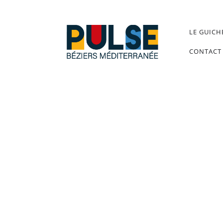
LE GUICH
CONTACT