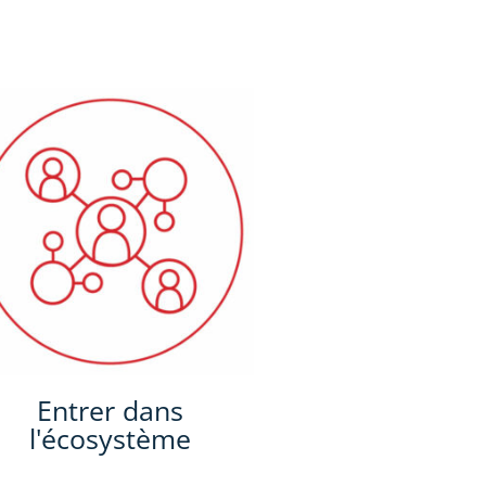
Entrer dans
l'écosystème