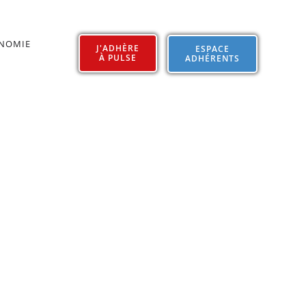
ONOMIE
J'ADHÈRE
ESPACE
À PULSE
ADHÉRENTS