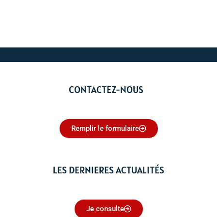
CONTACTEZ-NOUS
Remplir le formulaire
LES DERNIERES ACTUALITÉS
Je consulte