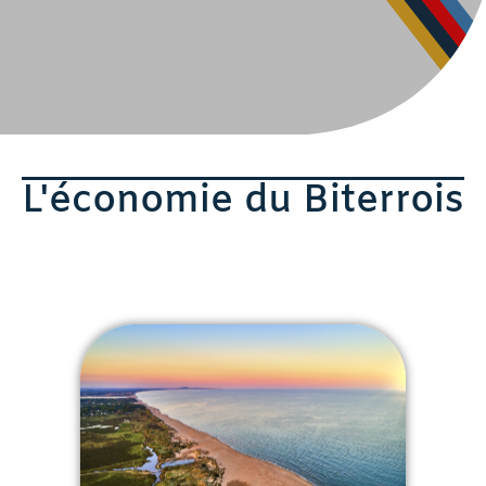
L'économie du Biterrois