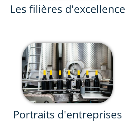
Les filières d'excellence
Portraits d'entreprises