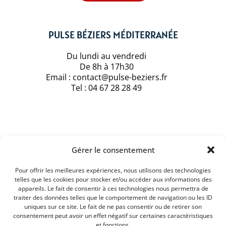
PULSE BÉZIERS MÉDITERRANÉE
Du lundi au vendredi
De 8h à 17h30
Email : contact@pulse-beziers.fr
Tel : 04 67 28 28 49
Gérer le consentement
Pour offrir les meilleures expériences, nous utilisons des technologies
telles que les cookies pour stocker et/ou accéder aux informations des
appareils. Le fait de consentir à ces technologies nous permettra de
traiter des données telles que le comportement de navigation ou les ID
uniques sur ce site. Le fait de ne pas consentir ou de retirer son
consentement peut avoir un effet négatif sur certaines caractéristiques
et fonctions.