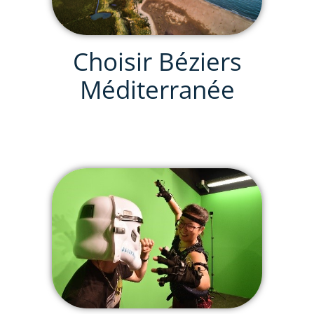
Choisir Béziers
Méditerranée