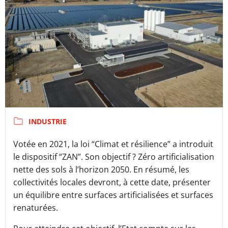
INDUSTRIE
Votée en 2021, la loi “Climat et résilience” a introduit
le dispositif “ZAN”. Son objectif ? Zéro artificialisation
nette des sols à l’horizon 2050. En résumé, les
collectivités locales devront, à cette date, présenter
un équilibre entre surfaces artificialisées et surfaces
renaturées.