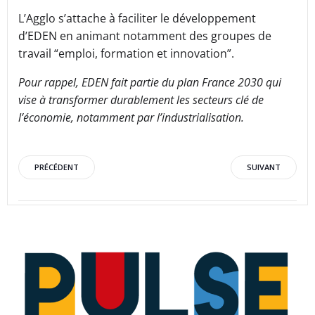
L’Agglo s’attache à faciliter le développement
d’EDEN en animant notamment des groupes de
travail “emploi, formation et innovation”.
Pour rappel, EDEN fait partie du plan France 2030 qui
vise à transformer durablement les secteurs clé de
l’économie, notamment par l’industrialisation.
Post
Post
PRÉCÉDENT
SUIVANT
navigation
navigation