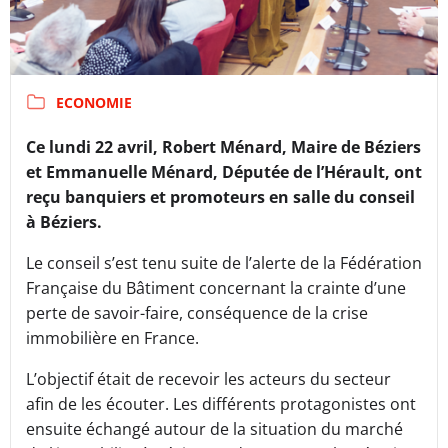
ECONOMIE
Ce lundi 22 avril, Robert Ménard, Maire de Béziers
et Emmanuelle Ménard, Députée de l’Hérault, ont
reçu banquiers et promoteurs en salle du conseil
à Béziers.
Le conseil s’est tenu suite de l’alerte de la Fédération
Française du Bâtiment concernant la crainte d’une
perte de savoir-faire, conséquence de la crise
immobilière en France.
L’objectif était de recevoir les acteurs du secteur
afin de les écouter. Les différents protagonistes ont
ensuite échangé autour de la situation du marché