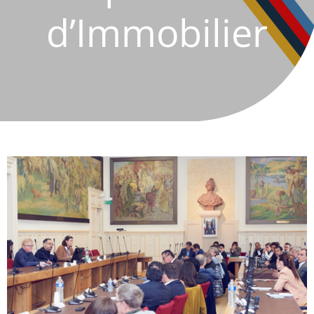
d’Immobilier