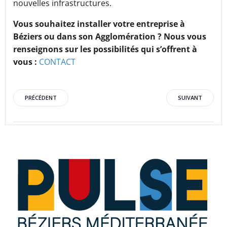
nouvelles infrastructures.
Vous souhaitez installer votre entreprise à
Béziers ou dans son Agglomération ? Nous vous
renseignons sur les possibilités qui s’offrent à
vous :
CONTACT
Post
Post
PRÉCÉDENT
SUIVANT
navigation
navigation