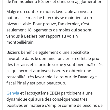
de l’immobilier à Béziers et dans son agglomération.
Malgré un contexte moins favorable au niveau
national, le marché biterrois se maintient à un
niveau stable. Pour preuve, l’an dernier, c’est
seulement 18 logements de moins qui se sont
vendus à Béziers par rapport au voisin
montpelliérain.
Béziers bénéficie également d’une spécificité
favorable dans le domaine foncier. En effet, le prix
des terrains et le prix de sortie y sont bien maîtrisés,
ce qui permet aux investisseurs d’obtenir une
rentabilité très favorable. Le retour de l’avantage
fiscal Pinel y est pour beaucoup.
Genvia
et l’écosystème EDEN participent à une
dynamique qui aura des conséquences très
positives en matière d’emploi comme de besoins de