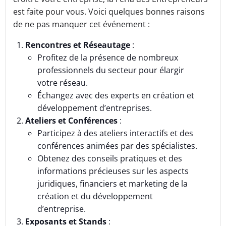
est faite pour vous. Voici quelques bonnes raisons
de ne pas manquer cet événement :
Rencontres et Réseautage
:
Profitez de la présence de nombreux
professionnels du secteur pour élargir
votre réseau.
Échangez avec des experts en création et
développement d’entreprises.
Ateliers et Conférences
:
Participez à des ateliers interactifs et des
conférences animées par des spécialistes.
Obtenez des conseils pratiques et des
informations précieuses sur les aspects
juridiques, financiers et marketing de la
création et du développement
d’entreprise.
Exposants et Stands
: