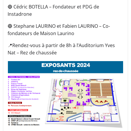
🔵 Cédric BOTELLA – Fondateur et PDG de
Instadrone
🔵 Stephane LAURINO et Fabien LAURINO – Co-
fondateurs de Maison Laurino
📍Rendez-vous à partir de 8h à l’Auditorium Yves
Nat – Rez de chaussée