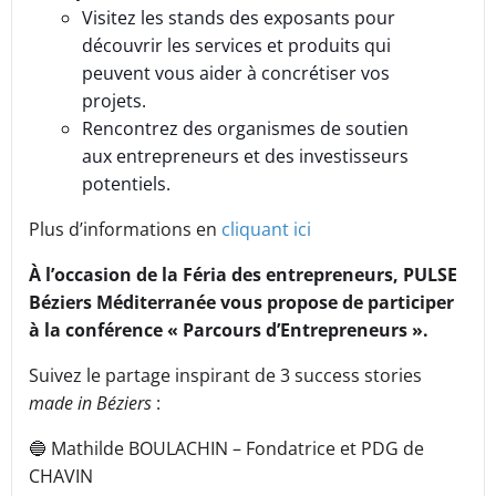
Visitez les stands des exposants pour
découvrir les services et produits qui
peuvent vous aider à concrétiser vos
projets.
Rencontrez des organismes de soutien
aux entrepreneurs et des investisseurs
potentiels.
Plus d’informations en
cliquant ici
À l’occasion de la Féria des entrepreneurs, PULSE
Béziers Méditerranée vous propose de participer
à la conférence « Parcours d’Entrepreneurs ».
Suivez le partage inspirant de 3 success stories
made in Béziers
:
🔵 Mathilde BOULACHIN – Fondatrice et PDG de
CHAVIN