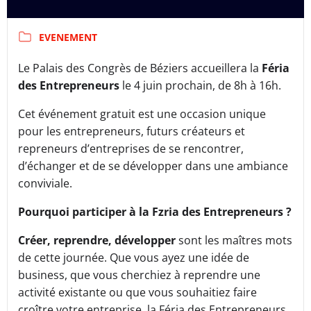
EVENEMENT
Le Palais des Congrès de Béziers accueillera la
Féria
des Entrepreneurs
le 4 juin prochain, de 8h à 16h.
Cet événement gratuit est une occasion unique
pour les entrepreneurs, futurs créateurs et
repreneurs d’entreprises de se rencontrer,
d’échanger et de se développer dans une ambiance
conviviale.
Pourquoi participer à la Fzria des Entrepreneurs ?
Créer, reprendre, développer
sont les maîtres mots
de cette journée. Que vous ayez une idée de
business, que vous cherchiez à reprendre une
activité existante ou que vous souhaitiez faire
croître votre entreprise, la Féria des Entrepreneurs