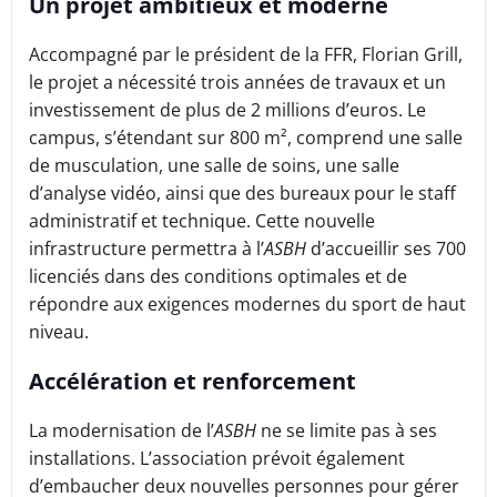
Un projet ambitieux et moderne
Accompagné par le président de la FFR, Florian Grill,
le projet a nécessité trois années de travaux et un
investissement de plus de 2 millions d’euros. Le
campus, s’étendant sur 800 m², comprend une salle
de musculation, une salle de soins, une salle
d’analyse vidéo, ainsi que des bureaux pour le staff
administratif et technique. Cette nouvelle
infrastructure permettra à l’
ASBH
d’accueillir ses 700
licenciés dans des conditions optimales et de
répondre aux exigences modernes du sport de haut
niveau.
Accélération et renforcement
La modernisation de l’
ASBH
ne se limite pas à ses
installations. L’association prévoit également
d’embaucher deux nouvelles personnes pour gérer