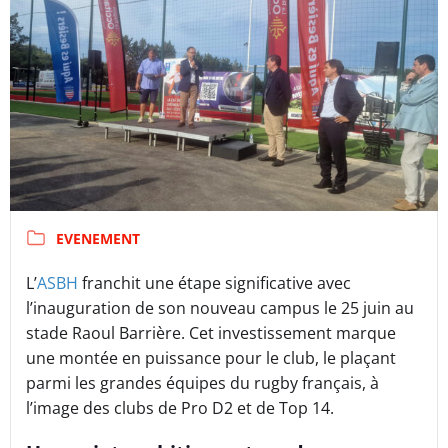
EVENEMENT
L’
ASBH
franchit une étape significative avec
l’inauguration de son nouveau campus le 25 juin au
stade Raoul Barrière. Cet investissement marque
une montée en puissance pour le club, le plaçant
parmi les grandes équipes du rugby français, à
l’image des clubs de Pro D2 et de Top 14.