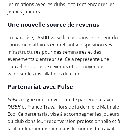
les relations avec les clubs locaux et encadrer les
jeunes joueurs.
Une nouvelle source de revenus
En parallèle, l’ASBH va se lancer dans le secteur du
tourisme d’affaires en mettant à disposition ses
infrastructures pour des séminaires et des
événements d’entreprise. Cela représente une
nouvelle source de revenus et un moyen de
valoriser les installations du club.
Partenariat avec Pulse
Pulse
a signé une convention de partenariat avec
l’ASBH
et France Travail lors de la dernière Matinale
Eco. Ce partenariat vise à accompagner les joueurs
du club dans leur reconversion professionnelle et à
faciliter leur immersion dans le monde du travail.