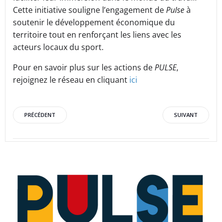
Cette initiative souligne l’engagement de
Pulse
à
soutenir le développement économique du
territoire tout en renforçant les liens avec les
acteurs locaux du sport.
Pour en savoir plus sur les actions de
PULSE
,
rejoignez le réseau en cliquant
ici
Post
Post
PRÉCÉDENT
SUIVANT
navigation
navigation