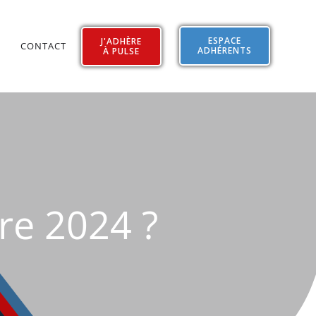
ESPACE
J'ADHÈRE
CONTACT
ADHÉRENTS
À PULSE
re 2024 ?