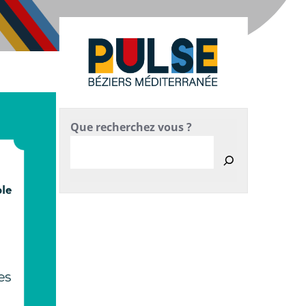
Que recherchez vous ?