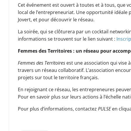
Cet événement est ouvert à toutes et à tous, que v
local de l’entrepreneuriat. Une opportunité idéale 
Jovert, et pour découvrir le réseau.
La soirée, qui se clôturera par un cocktail networking
informations se trouvent sur le lien suivant :
Inscri
Femmes des Territoires : un réseau pour accom
Femmes des Territoires
est une association qui vise 
travers un réseau collaboratif. L’association encou
projets sur tout le territoire français.
En rejoignant ce réseau, les entrepreneures peuvent
Pour en savoir plus sur leurs actions à l’échelle nati
Pour plus d’informations, contactez
PULSE
en cliqu