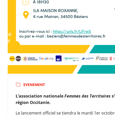
EVENEMENT
L’association nationale
Femmes des Territoires
s’
région Occitanie.
Le lancement officiel se tiendra le mardi 1er octob