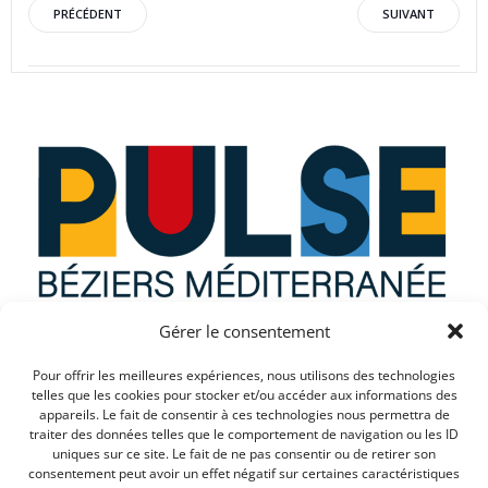
Post
Post
PRÉCÉDENT
SUIVANT
navigation
navigation
Gérer le consentement
Que recherchez vous ?
Pour offrir les meilleures expériences, nous utilisons des technologies
telles que les cookies pour stocker et/ou accéder aux informations des
appareils. Le fait de consentir à ces technologies nous permettra de
traiter des données telles que le comportement de navigation ou les ID
uniques sur ce site. Le fait de ne pas consentir ou de retirer son
consentement peut avoir un effet négatif sur certaines caractéristiques