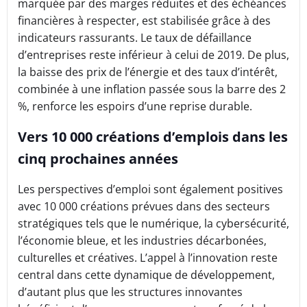
marquée par des marges réduites et des échéances
financières à respecter, est stabilisée grâce à des
indicateurs rassurants. Le taux de défaillance
d’entreprises reste inférieur à celui de 2019. De plus,
la baisse des prix de l’énergie et des taux d’intérêt,
combinée à une inflation passée sous la barre des 2
%, renforce les espoirs d’une reprise durable.
Vers 10 000 créations d’emplois dans les
cinq prochaines années
Les perspectives d’emploi sont également positives
avec 10 000 créations prévues dans des secteurs
stratégiques tels que le numérique, la cybersécurité,
l’économie bleue, et les industries décarbonées,
culturelles et créatives. L’appel à l’innovation reste
central dans cette dynamique de développement,
d’autant plus que les structures innovantes