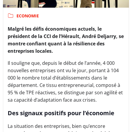
ECONOMIE
Malgré les défis économiques actuels, le
président de la CCI de l’Hérault, André Deljarry, se
montre confiant quant à la résilience des
entreprises locales.
Il souligne que, depuis le début de l’année, 4 000
nouvelles entreprises ont vu le jour, portant à 104
000 le nombre total d’établissements dans le
département. Ce tissu entrepreneurial, composé à
95 % de TPE réactives, se distingue par son agilité et
sa capacité d’adaptation face aux crises.
Des signaux positifs pour l’économie
La situation des entreprises, bien qu’encore