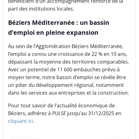
bénéficient d’un accompagnement renforcé de la
part des institutions locales.
Béziers Méditerranée : un bassin
d’emploi en pleine expansion
Au sein de l’Agglomération Béziers Méditerranée,
l’emploi a connu une croissance de 22 % en 10 ans,
dépassant la moyenne des territoires comparables.
Avec un potentiel de 11 600 embauches prévu à
moyen terme, notre bassin d’emploi se révèle être
un pilier du développement régional, notamment
dans les services aux entreprises et la construction.
Pour tout savoir de l’actualité économique de
Béziers, adhérez à
PULSE
jusqu’au 31/12/2025 en
cliquant ici.