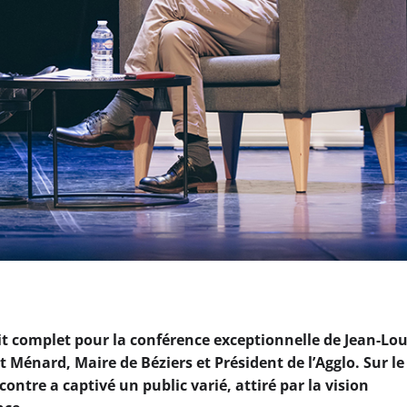
ait complet pour la conférence exceptionnelle de Jean-Lou
 Ménard, Maire de Béziers et Président de l’Agglo. Sur le
ontre a captivé un public varié, attiré par la vision