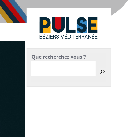
Que recherchez vous ?