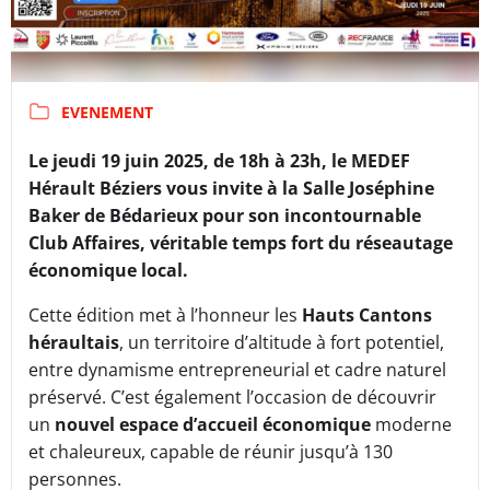
EVENEMENT
Le jeudi 19 juin 2025, de 18h à 23h, le MEDEF
Hérault Béziers vous invite à la Salle Joséphine
Baker de Bédarieux pour son incontournable
Club Affaires, véritable temps fort du réseautage
économique local.
Cette édition met à l’honneur les
Hauts Cantons
héraultais
, un territoire d’altitude à fort potentiel,
entre dynamisme entrepreneurial et cadre naturel
préservé. C’est également l’occasion de découvrir
un
nouvel espace d’accueil économique
moderne
et chaleureux, capable de réunir jusqu’à 130
personnes.