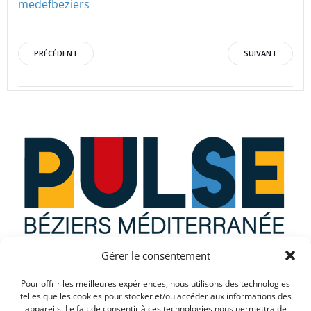
medefbeziers
Post
Post
PRÉCÉDENT
SUIVANT
navigation
navigation
Gérer le consentement
Que recherchez vous ?
Pour offrir les meilleures expériences, nous utilisons des technologies
telles que les cookies pour stocker et/ou accéder aux informations des
appareils. Le fait de consentir à ces technologies nous permettra de