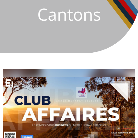
Cantons