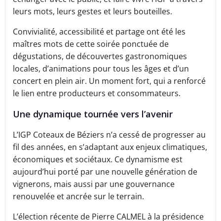
leurs mots, leurs gestes et leurs bouteilles.
Convivialité, accessibilité et partage ont été les
maîtres mots de cette soirée ponctuée de
dégustations, de découvertes gastronomiques
locales, d’animations pour tous les âges et d’un
concert en plein air. Un moment fort, qui a renforcé
le lien entre producteurs et consommateurs.
Une dynamique tournée vers l’avenir
L’IGP Coteaux de Béziers n’a cessé de progresser au
fil des années, en s’adaptant aux enjeux climatiques,
économiques et sociétaux. Ce dynamisme est
aujourd’hui porté par une nouvelle génération de
vignerons, mais aussi par une gouvernance
renouvelée et ancrée sur le terrain.
L’élection récente de Pierre CALMEL à la présidence