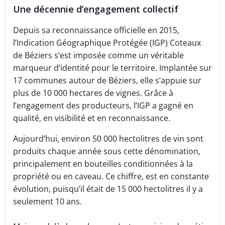
Une décennie d’engagement collectif
Depuis sa reconnaissance officielle en 2015,
l’Indication Géographique Protégée (IGP) Coteaux
de Béziers s’est imposée comme un véritable
marqueur d’identité pour le territoire. Implantée sur
17 communes autour de Béziers, elle s’appuie sur
plus de 10 000 hectares de vignes. Grâce à
l’engagement des producteurs, l’IGP a gagné en
qualité, en visibilité et en reconnaissance.
Aujourd’hui, environ 50 000 hectolitres de vin sont
produits chaque année sous cette dénomination,
principalement en bouteilles conditionnées à la
propriété ou en caveau. Ce chiffre, est en constante
évolution, puisqu’il était de 15 000 hectolitres il y a
seulement 10 ans.