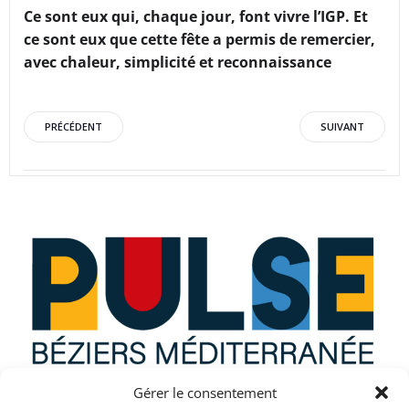
Ce sont eux qui, chaque jour, font vivre l’IGP. Et
ce sont eux que cette fête a permis de remercier,
avec chaleur, simplicité et reconnaissance
Post
Post
PRÉCÉDENT
SUIVANT
navigation
navigation
Gérer le consentement