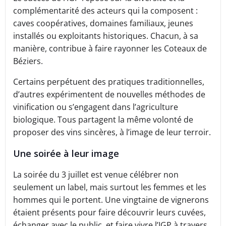
complémentarité des acteurs qui la composent :
caves coopératives, domaines familiaux, jeunes
installés ou exploitants historiques. Chacun, à sa
manière, contribue à faire rayonner les Coteaux de
Béziers.
Certains perpétuent des pratiques traditionnelles,
d’autres expérimentent de nouvelles méthodes de
vinification ou s’engagent dans l’agriculture
biologique. Tous partagent la même volonté de
proposer des vins sincères, à l’image de leur terroir.
Une soirée à leur image
La soirée du 3 juillet est venue célébrer non
seulement un label, mais surtout les femmes et les
hommes qui le portent. Une vingtaine de vignerons
étaient présents pour faire découvrir leurs cuvées,
échanger avec le public, et faire vivre l’IGP à travers