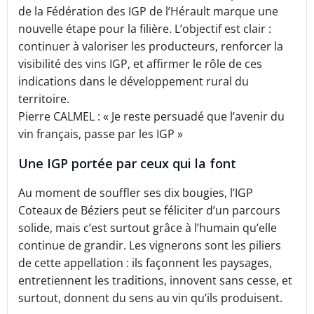
de la Fédération des IGP de l’Hérault marque une
nouvelle étape pour la filière. L’objectif est clair :
continuer à valoriser les producteurs, renforcer la
visibilité des vins IGP, et affirmer le rôle de ces
indications dans le développement rural du
territoire.
Pierre CALMEL : « Je reste persuadé que l’avenir du
vin français, passe par les IGP »
Une IGP portée par ceux qui la font
Au moment de souffler ses dix bougies, l’IGP
Coteaux de Béziers peut se féliciter d’un parcours
solide, mais c’est surtout grâce à l’humain qu’elle
continue de grandir. Les vignerons sont les piliers
de cette appellation : ils façonnent les paysages,
entretiennent les traditions, innovent sans cesse, et
surtout, donnent du sens au vin qu’ils produisent.