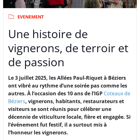
EVENEMENT
Une histoire de
vignerons, de terroir et
de passion
Le 3 juillet 2025, les Allées Paul-Riquet à Béziers
ont vibré au rythme d’une soirée pas comme les
autres. À l’occasion des 10 ans de l’IGP
Coteaux de
Béziers
, vignerons, habitants, restaurateurs et
visiteurs se sont réunis pour célébrer une
décennie de viticulture locale, fière et engagée. Si
l’événement fut festif, il a surtout mis à
l’honneur les vignerons.