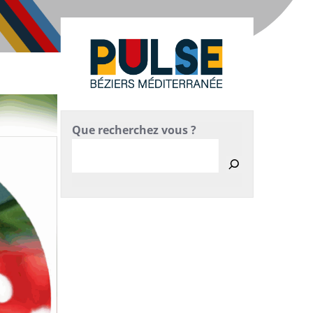
Que recherchez vous ?