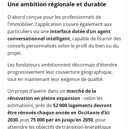
Une ambition régionale et durable
D’abord conçue pour les professionnels de
l’immobilier, l’application s’ouvre également aux
particuliers via une
interface dotée d’un agent
conversationnel intelligent
, capable de fournir des
conseils personnalisés selon le profil du bien ou du
projet.
Les fondateurs ambitionnent désormais d’étendre
progressivement leur couverture géographique,
tout en maintenant leur exigence de qualité.
Un projet d’avenir dans un
marché de la
rénovation en pleine expansion
: selon les
estimations, près de
52 000 logements devront
être rénovés chaque année en Occitanie d’ici
2030
, puis
75 000 par an jusqu’en 2050
, pour
atteindre les objectifs de transition énergétique