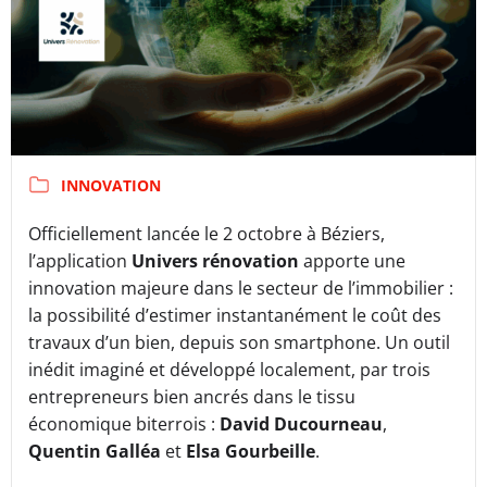
INNOVATION
Officiellement lancée le 2 octobre à Béziers,
l’application
Univers rénovation
apporte une
innovation majeure dans le secteur de l’immobilier :
la possibilité d’estimer instantanément le coût des
travaux d’un bien, depuis son smartphone. Un outil
inédit imaginé et développé localement, par trois
entrepreneurs bien ancrés dans le tissu
économique biterrois :
David Ducourneau
,
Quentin Galléa
et
Elsa Gourbeille
.