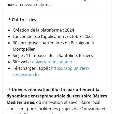
fixés au niveau national.
📍
Chiffres clés
Création de la plateforme : 2024
Lancement de l’application : octobre 2025
30 entreprises partenaires de Perpignan à
Montpellier
Siège : 11 impasse de la Santoline, Béziers
Site web :
univers-renovation.fr
Télécharger l’appli :
https://app.univers-
renovation.fr/
💡
Univers rénovation illustre parfaitement la
dynamique entrepreneuriale du territoire Béziers
Méditerranée
, où innovation et savoir-faire local
s’unissent pour faciliter les projets de rénovation et