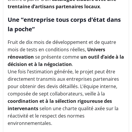
trentaine d’artisans partenaires locaux
.
Une “entreprise tous corps d’état dans
la poche”
Fruit de dix mois de développement et de quatre
mois de tests en conditions réelles,
Univers
rénovation
se présente comme
un outil d’aide à la
décision et à la négociation
.
Une fois l’estimation générée, le projet peut être
directement transmis aux entreprises partenaires
pour obtenir des devis détaillés. L’équipe interne,
composée de sept collaborateurs, veille à la
coordination et à la sélection rigoureuse des
intervenants
selon une charte qualité axée sur la
réactivité et le respect des normes
environnementales.