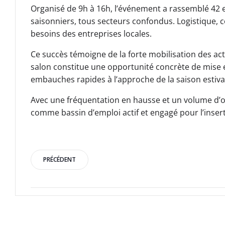
Organisé de 9h à 16h, l’événement a rassemblé 42
saisonniers, tous secteurs confondus. Logistique, c
besoins des entreprises locales.
Ce succès témoigne de la forte mobilisation des ac
salon constitue une opportunité concrète de mise en
embauches rapides à l’approche de la saison estiva
Avec une fréquentation en hausse et un volume d’off
comme bassin d’emploi actif et engagé pour l’insert
Post
PRÉCÉDENT
navigation