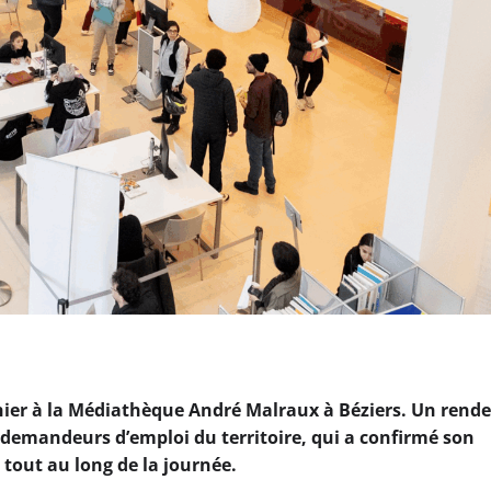
e hier à la Médiathèque André Malraux à Béziers. Un rend
 demandeurs d’emploi du territoire, qui a confirmé son
s tout au long de la journée.