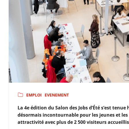
EMPLOI
EVENEMENT
La 4e édition du Salon des Jobs d’Été s’est tenu
désormais incontournable pour les jeunes et les
attractivité avec plus de 2 500 visiteurs accueilli