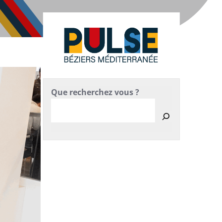
Que recherchez vous ?