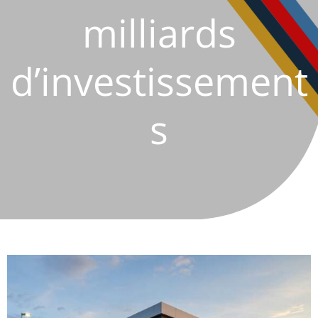
milliards
d’investissement
s