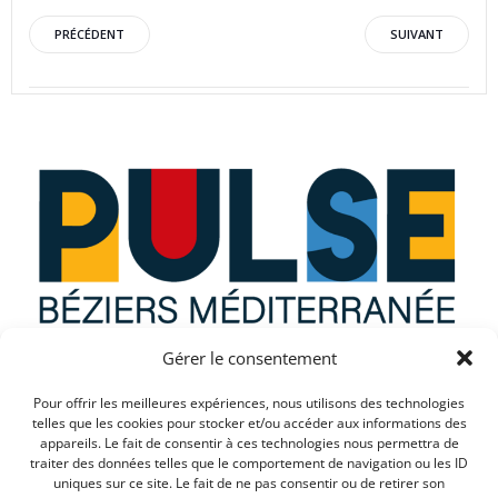
Post
Post
PRÉCÉDENT
SUIVANT
navigation
navigation
Gérer le consentement
Que recherchez vous ?
Pour offrir les meilleures expériences, nous utilisons des technologies
telles que les cookies pour stocker et/ou accéder aux informations des
appareils. Le fait de consentir à ces technologies nous permettra de
traiter des données telles que le comportement de navigation ou les ID
uniques sur ce site. Le fait de ne pas consentir ou de retirer son