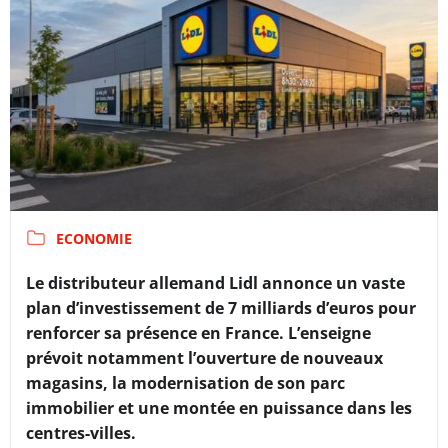
ECONOMIE
Le distributeur allemand Lidl annonce un vaste
plan d’investissement de 7 milliards d’euros pour
renforcer sa présence en France. L’enseigne
prévoit notamment l’ouverture de nouveaux
magasins, la modernisation de son parc
immobilier et une montée en puissance dans les
centres-villes.