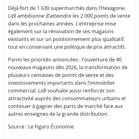
Déjà fort de 1 630 supermarchés dans l’Hexagone,
Lidl ambitionne d’atteindre les 2 000 points de vente
dans les prochaines années. L’entreprise mise
également sur la rénovation de ses magasins
existants et sur un positionnement plus qualitatif,
tout en conservant une politique de prix attractifs.
Parmi les priorités annoncées : l’ouverture de 40
nouveaux magasins dès 2026, la transformation de
plusieurs centaines de points de vente et des
investissements importants dans l’immobilier
commercial. Lidl souhaite aussi renforcer son
attractivité auprès des consommateurs urbains et
continuer à gagner des parts de marché face aux
autres enseignes de la grande distribution.
Source : Le Figaro Économie