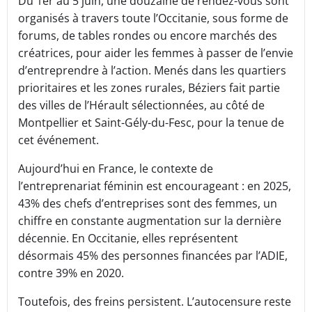
Du 1er au 5 juin, une douzaine de rendez-vous sont
organisés à travers toute l’Occitanie, sous forme de
forums, de tables rondes ou encore marchés des
créatrices, pour aider les femmes à passer de l’envie
d’entreprendre à l’action. Menés dans les quartiers
prioritaires et les zones rurales, Béziers fait partie
des villes de l’Hérault sélectionnées, au côté de
Montpellier et Saint-Gély-du-Fesc, pour la tenue de
cet événement.
Aujourd’hui en France, le contexte de
l’entreprenariat féminin est encourageant : en 2025,
43% des chefs d’entreprises sont des femmes, un
chiffre en constante augmentation sur la dernière
décennie. En Occitanie, elles représentent
désormais 45% des personnes financées par l’ADIE,
contre 39% en 2020.
Toutefois, des freins persistent. L’autocensure reste