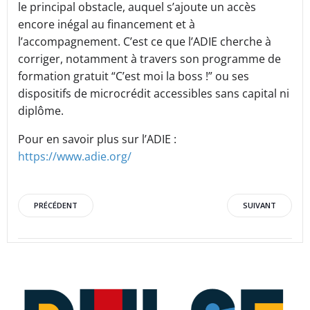
le principal obstacle, auquel s’ajoute un accès
encore inégal au financement et à
l’accompagnement. C’est ce que l’ADIE cherche à
corriger, notamment à travers son programme de
formation gratuit “C’est moi la boss !” ou ses
dispositifs de microcrédit accessibles sans capital ni
diplôme.
Pour en savoir plus sur l’ADIE :
https://www.adie.org/
Post
Post
PRÉCÉDENT
SUIVANT
navigation
navigation