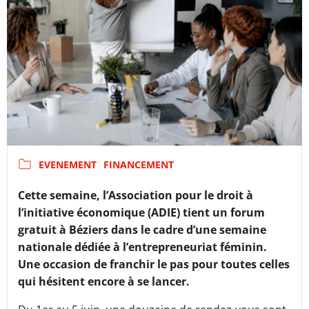
EVENEMENT
FINANCEMENT
Cette semaine, l’Association pour le droit à
l’initiative économique (ADIE) tient un forum
gratuit à Béziers dans le cadre d’une semaine
nationale dédiée à l’entrepreneuriat féminin.
Une occasion de franchir le pas pour toutes celles
qui hésitent encore à se lancer.