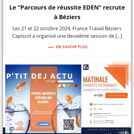
Le “Parcours de réussite EDEN” recrute
à Béziers
Les 21 et 22 octobre 2024, France Travail Béziers
Capiscol a organisé une deuxième session de […]
EN SAVOIR PLUS