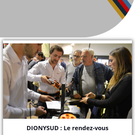
DIONYSUD : Le rendez-vous