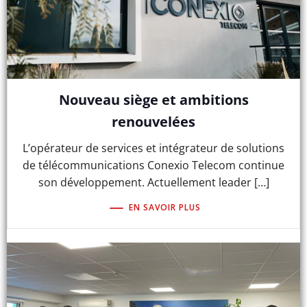
Nouveau siège et ambitions
renouvelées
L’opérateur de services et intégrateur de solutions
de télécommunications Conexio Telecom continue
son développement. Actuellement leader […]
EN SAVOIR PLUS