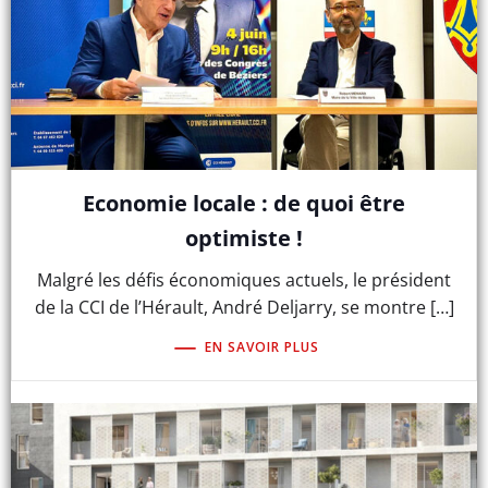
Economie locale : de quoi être
optimiste !
Malgré les défis économiques actuels, le président
de la CCI de l’Hérault, André Deljarry, se montre […]
EN SAVOIR PLUS