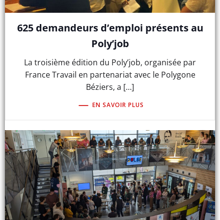
625 demandeurs d’emploi présents au
Poly’job
La troisième édition du Poly’job, organisée par
France Travail en partenariat avec le Polygone
Béziers, a […]
EN SAVOIR PLUS