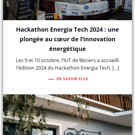
Hackathon Energia Tech 2024 : une
plongée au cœur de l’innovation
énergétique
Les 9 et 10 octobre, l’IUT de Béziers a accueilli
l’édition 2024 du Hackathon Energia Tech, […]
EN SAVOIR PLUS