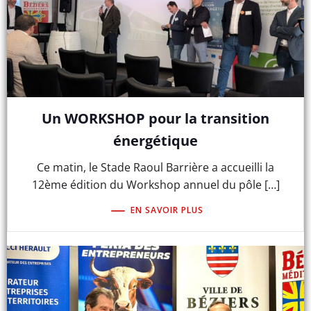
Un WORKSHOP pour la transition
énergétique
Ce matin, le Stade Raoul Barrière a accueilli la
12ème édition du Workshop annuel du pôle […]
EN SAVOIR PLUS