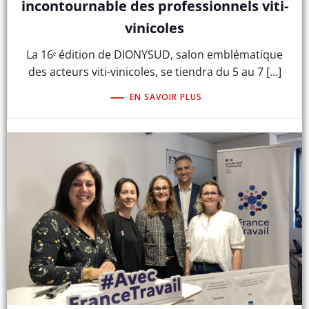
incontournable des professionnels viti-
vinicoles
La 16ᵉ édition de DIONYSUD, salon emblématique
des acteurs viti-vinicoles, se tiendra du 5 au 7 […]
EN SAVOIR PLUS