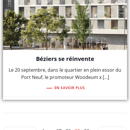
Béziers se réinvente
Le 20 septembre, dans le quartier en plein essor du
Port Neuf, le promoteur Woodeum x […]
EN SAVOIR PLUS