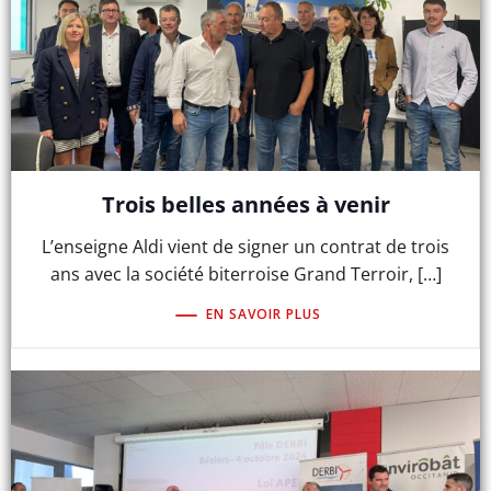
Trois belles années à venir
L’enseigne Aldi vient de signer un contrat de trois
ans avec la société biterroise Grand Terroir, […]
EN SAVOIR PLUS