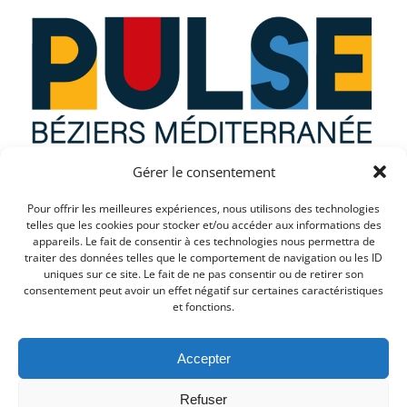
Gérer le consentement
Que recherchez vous ?
Pour offrir les meilleures expériences, nous utilisons des technologies
telles que les cookies pour stocker et/ou accéder aux informations des
appareils. Le fait de consentir à ces technologies nous permettra de
traiter des données telles que le comportement de navigation ou les ID
uniques sur ce site. Le fait de ne pas consentir ou de retirer son
consentement peut avoir un effet négatif sur certaines caractéristiques
et fonctions.
Accepter
Refuser