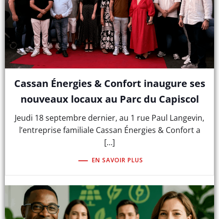
Cassan Énergies & Confort inaugure ses
nouveaux locaux au Parc du Capiscol
Jeudi 18 septembre dernier, au 1 rue Paul Langevin,
l’entreprise familiale Cassan Énergies & Confort a
[…]
EN SAVOIR PLUS