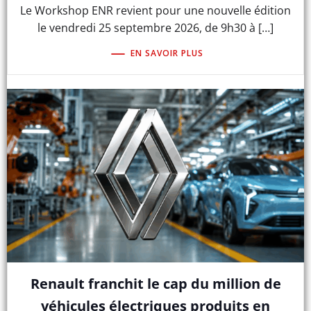
Le Workshop ENR revient pour une nouvelle édition
le vendredi 25 septembre 2026, de 9h30 à […]
EN SAVOIR PLUS
Renault franchit le cap du million de
véhicules électriques produits en