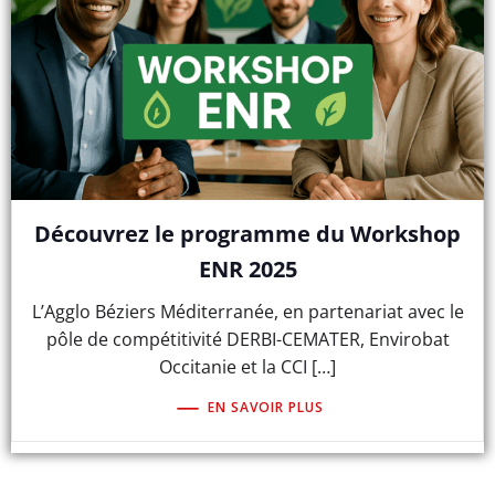
Découvrez le programme du Workshop
ENR 2025
L’Agglo Béziers Méditerranée, en partenariat avec le
pôle de compétitivité DERBI-CEMATER, Envirobat
Occitanie et la CCI […]
EN SAVOIR PLUS