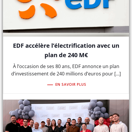
EDF accélère l’électrification avec un
plan de 240 M€
À l’occasion de ses 80 ans, EDF annonce un plan
d’investissement de 240 millions d’euros pour […]
EN SAVOIR PLUS