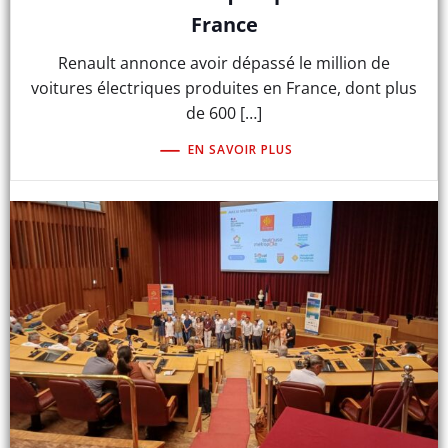
France
Renault annonce avoir dépassé le million de
voitures électriques produites en France, dont plus
de 600 […]
EN SAVOIR PLUS