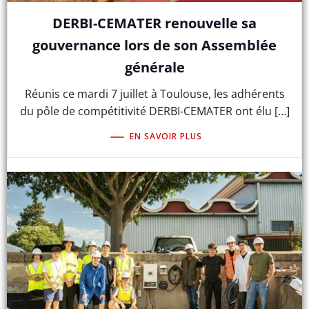
DERBI-CEMATER renouvelle sa
gouvernance lors de son Assemblée
générale
Réunis ce mardi 7 juillet à Toulouse, les adhérents
du pôle de compétitivité DERBI-CEMATER ont élu […]
EN SAVOIR PLUS