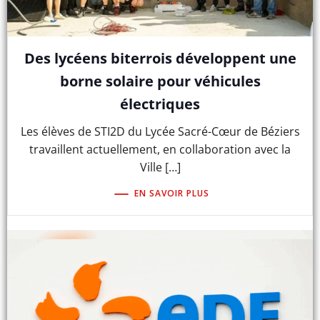
Des lycéens biterrois développent une
borne solaire pour véhicules
électriques
Les élèves de STI2D du Lycée Sacré-Cœur de Béziers
travaillent actuellement, en collaboration avec la
Ville […]
EN SAVOIR PLUS