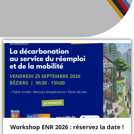
Workshop ENR 2026 : réservez la date !