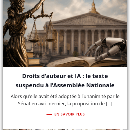
Droits d’auteur et IA : le texte
suspendu à l’Assemblée Nationale
Alors qu’elle avait été adoptée à l’unanimité par le
Sénat en avril dernier, la proposition de […]
EN SAVOIR PLUS