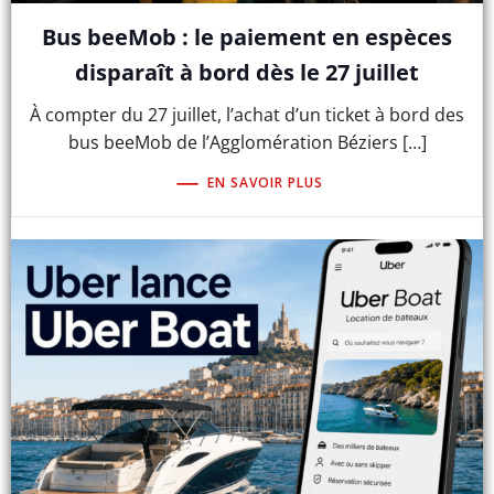
Bus beeMob : le paiement en espèces
disparaît à bord dès le 27 juillet
À compter du 27 juillet, l’achat d’un ticket à bord des
bus beeMob de l’Agglomération Béziers […]
EN SAVOIR PLUS