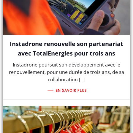
Instadrone renouvelle son partenariat
avec TotalEnergies pour trois ans
Instadrone poursuit son développement avec le
renouvellement, pour une durée de trois ans, de sa
collaboration […]
EN SAVOIR PLUS