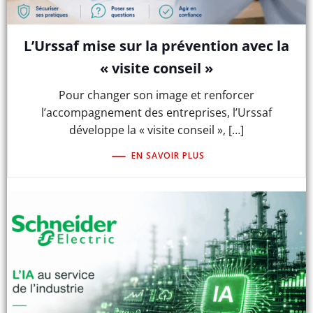
L’Urssaf mise sur la prévention avec la
« visite conseil »
Pour changer son image et renforcer
l’accompagnement des entreprises, l’Urssaf
développe la « visite conseil », […]
EN SAVOIR PLUS