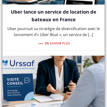
Uber lance un service de location de
bateaux en France
Uber poursuit sa stratégie de diversification avec le
lancement d’« Uber Boat », un service de […]
EN SAVOIR PLUS