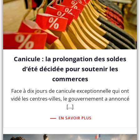
Canicule : la prolongation des soldes
d’été décidée pour soutenir les
commerces
Face à dix jours de canicule exceptionnelle qui ont
vidé les centres-villes, le gouvernement a annoncé
[…]
EN SAVOIR PLUS