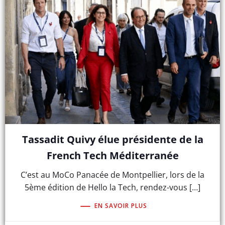
Tassadit Quivy élue présidente de la
French Tech Méditerranée
C’est au MoCo Panacée de Montpellier, lors de la
5ème édition de Hello la Tech, rendez-vous […]
EN SAVOIR PLUS