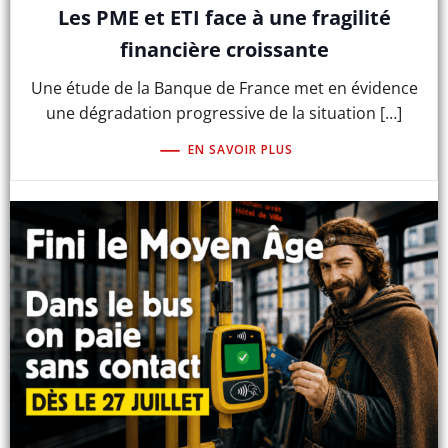
Les PME et ETI face à une fragilité
financière croissante
Une étude de la Banque de France met en évidence
une dégradation progressive de la situation […]
EN SAVOIR PLUS