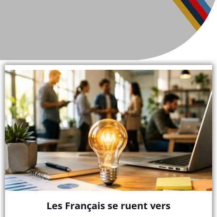
Les Français se ruent vers