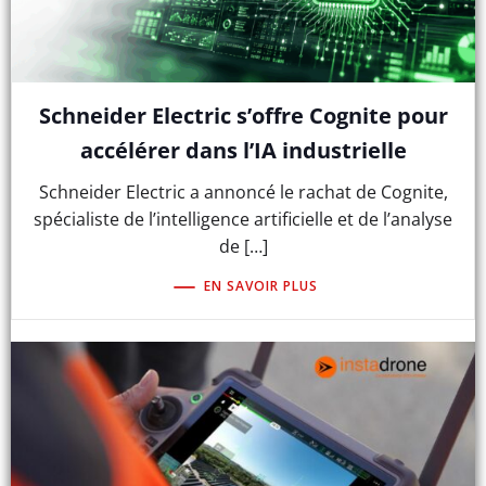
Schneider Electric s’offre Cognite pour
accélérer dans l’IA industrielle
Schneider Electric a annoncé le rachat de Cognite,
spécialiste de l’intelligence artificielle et de l’analyse
de […]
EN SAVOIR PLUS