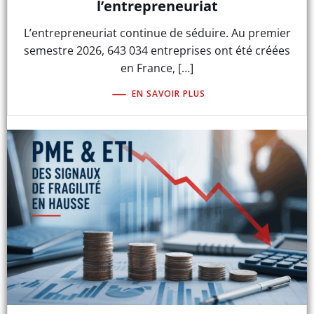
l’entrepreneuriat
L’entrepreneuriat continue de séduire. Au premier
semestre 2026, 643 034 entreprises ont été créées
en France, […]
EN SAVOIR PLUS