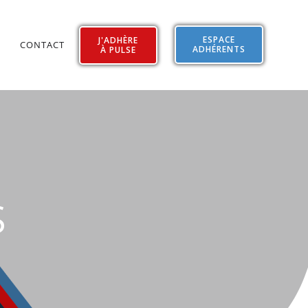
ESPACE
J'ADHÈRE
CONTACT
ADHÉRENTS
À PULSE
S