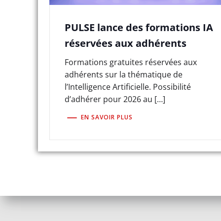
PULSE lance des formations IA
réservées aux adhérents
Formations gratuites réservées aux
adhérents sur la thématique de
l’Intelligence Artificielle. Possibilité
d’adhérer pour 2026 au […]
EN SAVOIR PLUS