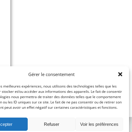
Gérer le consentement
les meilleures expériences, nous utilisons des technologies telles que les
 stocker et/ou accéder aux informations des appareils. Le fait de consentir
ologies nous permettra de traiter des données telles que le comportement
n ou les ID uniques sur ce site. Le fait de ne pas consentir ou de retirer son
 peut avoir un effet négatif sur certaines caractéristiques et fonctions.
cepter
Refuser
Voir les préférences