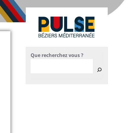
Que recherchez vous ?