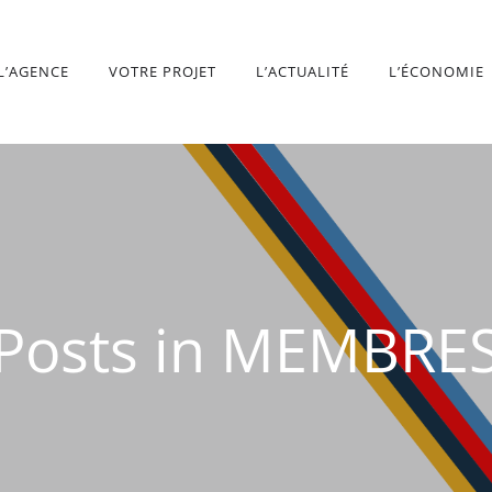
L’AGENCE
VOTRE PROJET
L’ACTUALITÉ
L’ÉCONOMIE
Posts in MEMBRE