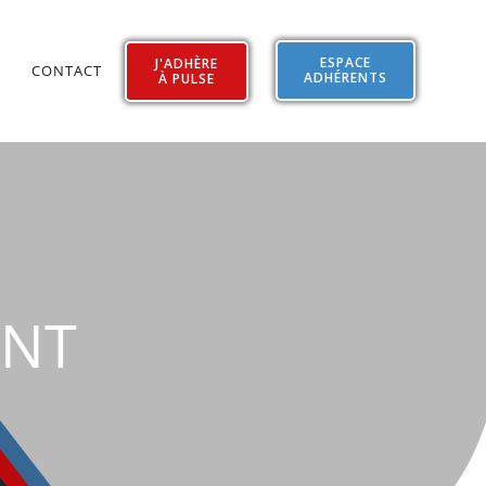
ESPACE
J'ADHÈRE
CONTACT
ADHÉRENTS
À PULSE
ENT