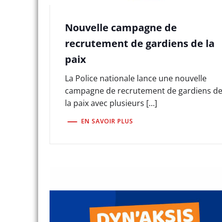
Nouvelle campagne de
recrutement de gardiens de la
paix
La Police nationale lance une nouvelle
campagne de recrutement de gardiens d
la paix avec plusieurs […]
EN SAVOIR PLUS