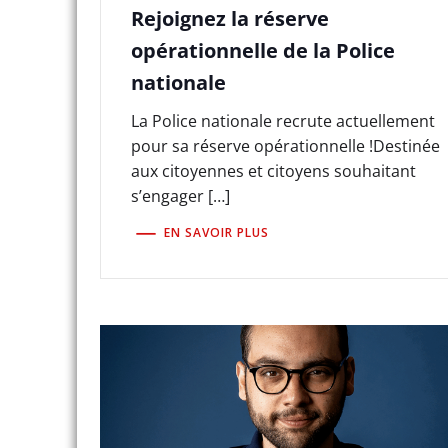
Rejoignez la réserve
opérationnelle de la Police
nationale
La Police nationale recrute actuellement
pour sa réserve opérationnelle !Destinée
aux citoyennes et citoyens souhaitant
s’engager […]
EN SAVOIR PLUS