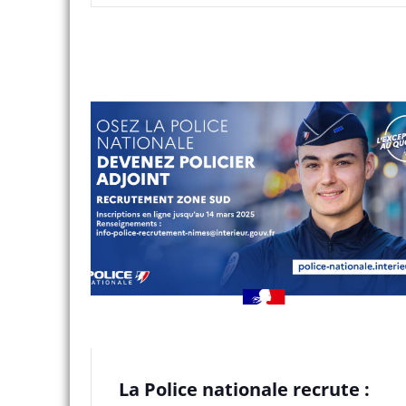
La Police nationale recrute :