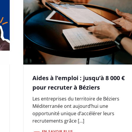
Aides à l’emploi : jusqu’à 8 000 €
pour recruter à Béziers
Les entreprises du territoire de Béziers
Méditerranée ont aujourd’hui une
opportunité unique d’accélérer leurs
recrutements grâce […]
EN SAVOIR PLUS