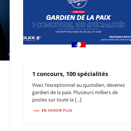
1 concours, 100 spécialités
Vivez l’exceptionnel au quotidien, devenez
gardien de la paix. Plusieurs milliers de
postes sur toute la […]
EN SAVOIR PLUS