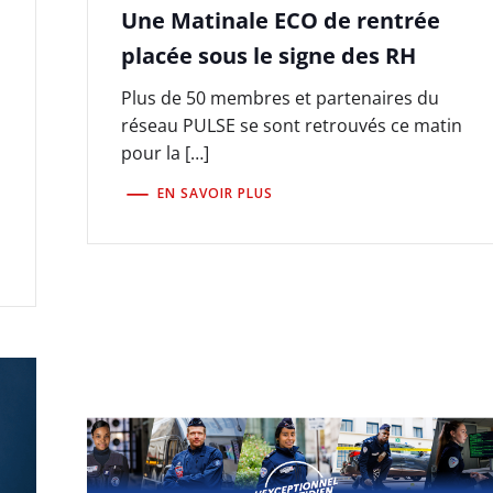
Une Matinale ECO de rentrée
placée sous le signe des RH
Plus de 50 membres et partenaires du
réseau PULSE se sont retrouvés ce matin
pour la […]
EN SAVOIR PLUS