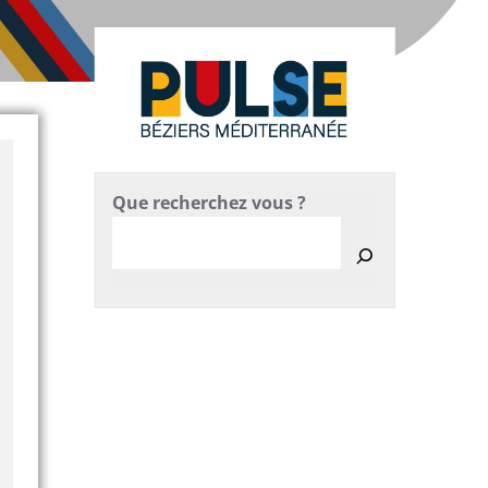
Que recherchez vous ?