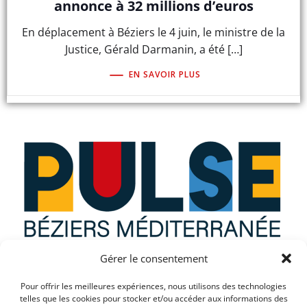
annonce à 32 millions d’euros
En déplacement à Béziers le 4 juin, le ministre de la
Justice, Gérald Darmanin, a été […]
EN SAVOIR PLUS
Gérer le consentement
Que recherchez vous ?
Pour offrir les meilleures expériences, nous utilisons des technologies
telles que les cookies pour stocker et/ou accéder aux informations des