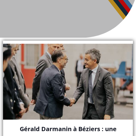
Gérald Darmanin à Béziers : une