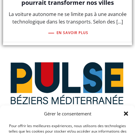
pourrait transformer nos villes
La voiture autonome ne se limite pas à une avancée
technologique dans les transports. Selon des […]
EN SAVOIR PLUS
Gérer le consentement
Que recherchez vous ?
Pour offrir les meilleures expériences, nous utilisons des technologies
telles que les cookies pour stocker et/ou accéder aux informations des