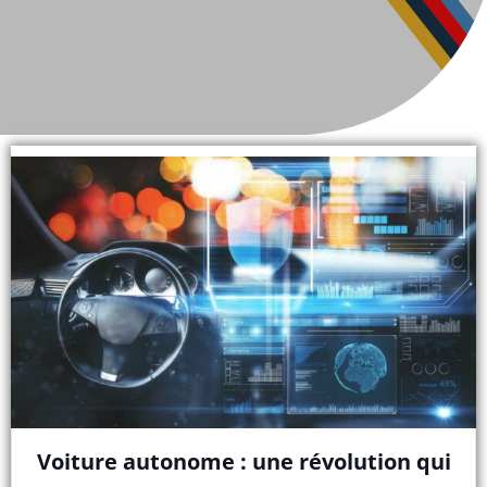
Voiture autonome : une révolution qui