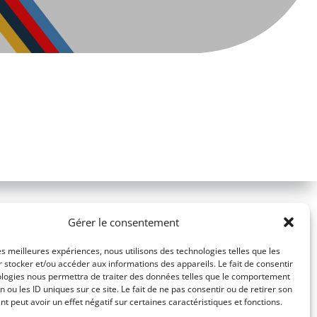
Gérer le consentement
les meilleures expériences, nous utilisons des technologies telles que les
 stocker et/ou accéder aux informations des appareils. Le fait de consentir
ologies nous permettra de traiter des données telles que le comportement
n ou les ID uniques sur ce site. Le fait de ne pas consentir ou de retirer son
 peut avoir un effet négatif sur certaines caractéristiques et fonctions.