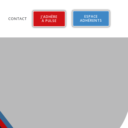
ESPACE
J'ADHÈRE
CONTACT
ADHÉRENTS
À PULSE