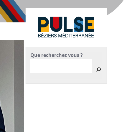
Que recherchez vous ?