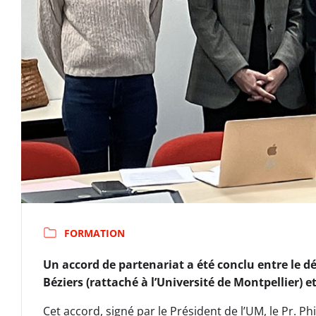
FORMATION
Un accord de partenariat a été conclu entre le 
Béziers (rattaché à l’Université de Montpellier) e
Cet accord, signé par le Président de l’UM, le Pr. P