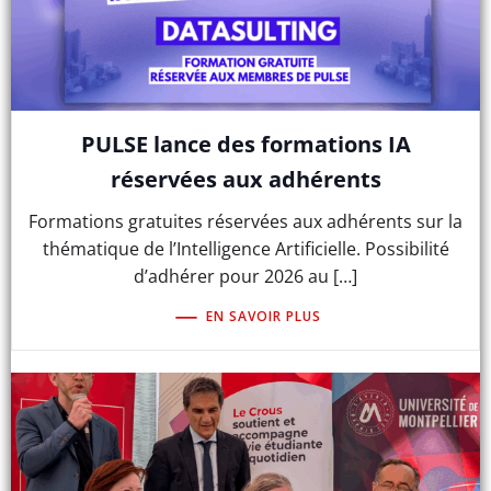
PULSE lance des formations IA
réservées aux adhérents
Formations gratuites réservées aux adhérents sur la
thématique de l’Intelligence Artificielle. Possibilité
d’adhérer pour 2026 au […]
EN SAVOIR PLUS