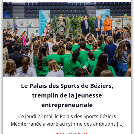
Le Palais des Sports de Béziers,
tremplin de la jeunesse
entrepreneuriale
Ce jeudi 22 mai, le Palais des Sports Béziers
Méditerranée a vibré au rythme des ambitions […]