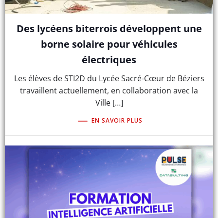
Des lycéens biterrois développent une
borne solaire pour véhicules
électriques
Les élèves de STI2D du Lycée Sacré-Cœur de Béziers
travaillent actuellement, en collaboration avec la
Ville […]
EN SAVOIR PLUS