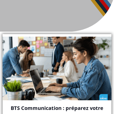
BTS Communication : préparez votre