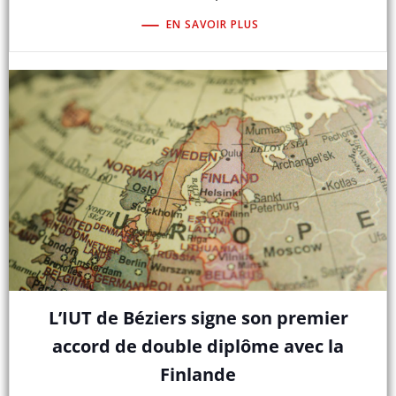
EN SAVOIR PLUS
L’IUT de Béziers signe son premier
accord de double diplôme avec la
Finlande