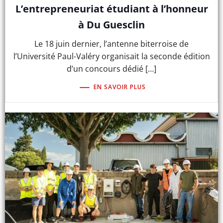
L’entrepreneuriat étudiant à l’honneur
à Du Guesclin
Le 18 juin dernier, l’antenne biterroise de
l’Université Paul-Valéry organisait la seconde édition
d’un concours dédié […]
EN SAVOIR PLUS