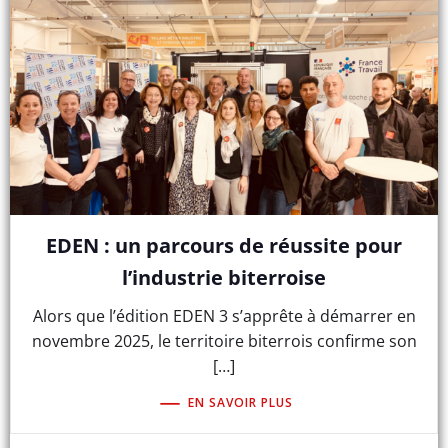
EDEN : un parcours de réussite pour
l’industrie biterroise
Alors que l’édition EDEN 3 s’apprête à démarrer en
novembre 2025, le territoire biterrois confirme son
[…]
EN SAVOIR PLUS