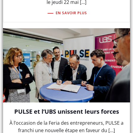
le jeudi 22 mai […]
EN SAVOIR PLUS
PULSE et l’UBS unissent leurs forces
À l’occasion de la Feria des entrepreneurs, PULSE a
franchi une nouvelle étape en faveur du […]