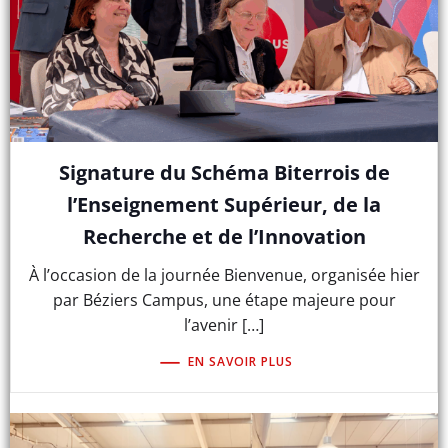
Signature du Schéma Biterrois de
l’Enseignement Supérieur, de la
Recherche et de l’Innovation
À l’occasion de la journée Bienvenue, organisée hier
par Béziers Campus, une étape majeure pour
l’avenir […]
EN SAVOIR PLUS