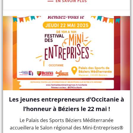
EN SAVOIR PLUS
Les jeunes entrepreneurs d’Occitanie à
l’honneur à Béziers le 22 mai !
Le Palais des Sports Béziers Méditerranée
accueillera le Salon régional des Mini-Entreprises®