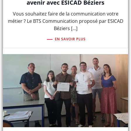
avenir avec ESICAD Béziers
Vous souhaitez faire de la communication votre
métier ? Le BTS Communication proposé par ESICAD
Béziers […]
EN SAVOIR PLUS