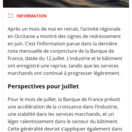
INFORMATION
Après un mois de mai en retrait, l’activité régionale
en Occitanie a montré des signes de redressement
en juin. C’est l’information parue dans la dernière
note mensuelle de conjoncture de la Banque de
France, datée du 12 juillet. L’industrie et le bâtiment
ont enregistré une reprise, tandis que les services
marchands ont continué à progresser légèrement.
Perspectives pour juillet
Pour le mois de juillet, la Banque de France prévoit
une accélération de la croissance dans l’industrie,
une stabilité dans les services marchands, et un
léger ralentissement dans le secteur du bâtiment.
Cette généralité devrait s’appliquer également dans