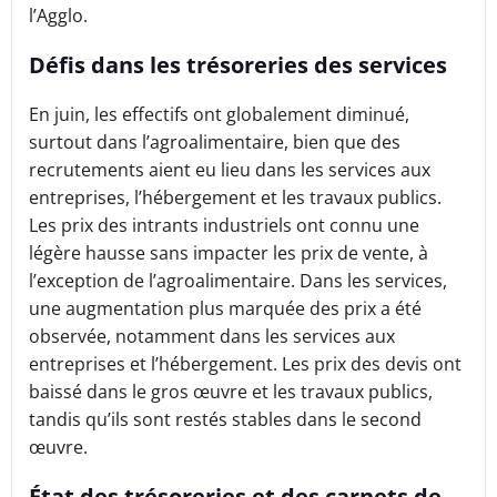
l’Agglo.
Défis dans les trésoreries des services
En juin, les effectifs ont globalement diminué,
surtout dans l’agroalimentaire, bien que des
recrutements aient eu lieu dans les services aux
entreprises, l’hébergement et les travaux publics.
Les prix des intrants industriels ont connu une
légère hausse sans impacter les prix de vente, à
l’exception de l’agroalimentaire. Dans les services,
une augmentation plus marquée des prix a été
observée, notamment dans les services aux
entreprises et l’hébergement. Les prix des devis ont
baissé dans le gros œuvre et les travaux publics,
tandis qu’ils sont restés stables dans le second
œuvre.
État des trésoreries et des carnets de