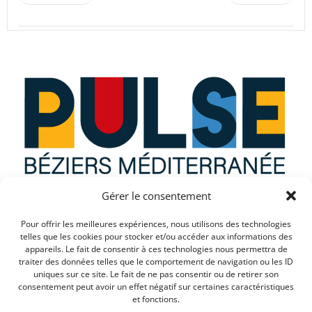
navigation
navigation
Gérer le consentement
Que recherchez vous ?
Pour offrir les meilleures expériences, nous utilisons des technologies
telles que les cookies pour stocker et/ou accéder aux informations des
appareils. Le fait de consentir à ces technologies nous permettra de
traiter des données telles que le comportement de navigation ou les ID
uniques sur ce site. Le fait de ne pas consentir ou de retirer son
consentement peut avoir un effet négatif sur certaines caractéristiques
et fonctions.