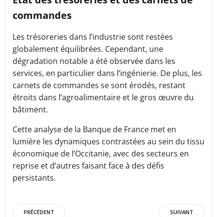
commandes
Les trésoreries dans l’industrie sont restées
globalement équilibrées. Cependant, une
dégradation notable a été observée dans les
services, en particulier dans l’ingénierie. De plus, les
carnets de commandes se sont érodés, restant
étroits dans l’agroalimentaire et le gros œuvre du
bâtiment.
Cette analyse de la Banque de France met en
lumière les dynamiques contrastées au sein du tissu
économique de l’Occitanie, avec des secteurs en
reprise et d’autres faisant face à des défis
persistants.
Post
Post
PRÉCÉDENT
SUIVANT