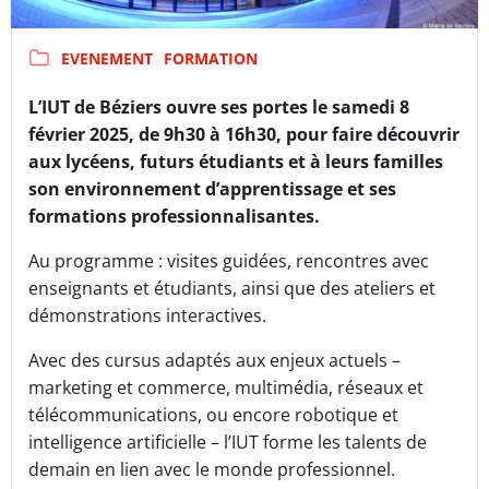
EVENEMENT
FORMATION
L’IUT de Béziers ouvre ses portes le samedi 8
février 2025, de 9h30 à 16h30, pour faire découvrir
aux lycéens, futurs étudiants et à leurs familles
son environnement d’apprentissage et ses
formations professionnalisantes.
Au programme : visites guidées, rencontres avec
enseignants et étudiants, ainsi que des ateliers et
démonstrations interactives.
Avec des cursus adaptés aux enjeux actuels –
marketing et commerce, multimédia, réseaux et
télécommunications, ou encore robotique et
intelligence artificielle – l’IUT forme les talents de
demain en lien avec le monde professionnel.