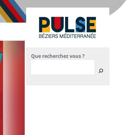
Que recherchez vous ?