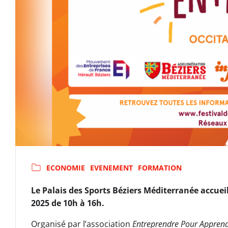
ECONOMIE
EVENEMENT
FORMATION
Le Palais des Sports Béziers Méditerranée accueil
2025 de 10h à 16h.
Organisé par l’association
Entreprendre Pour Apprend