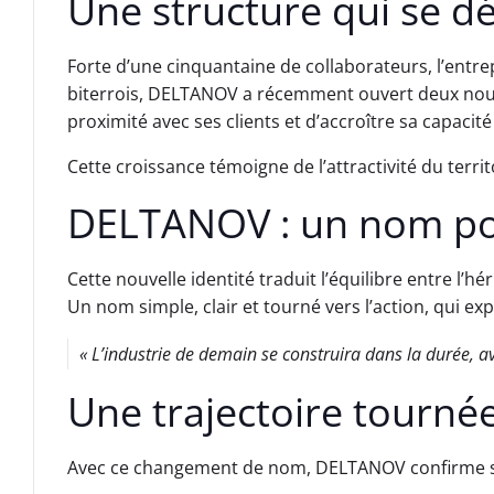
Une structure qui se d
Forte d’une cinquantaine de collaborateurs, l’entrep
biterrois, DELTANOV a récemment ouvert deux nouvel
proximité avec ses clients et d’accroître sa capacité
Cette croissance témoigne de l’attractivité du terri
DELTANOV : un nom po
Cette nouvelle identité traduit l’équilibre entre l’hér
Un nom simple, clair et tourné vers l’action, qui e
« L’industrie de demain se construira dans la durée, a
Une trajectoire tournée
Avec ce changement de nom, DELTANOV confirme sa