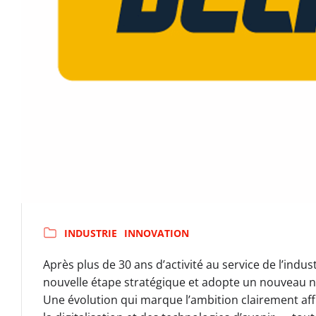
INDUSTRIE
INNOVATION
Après plus de 30 ans d’activité au service de l’indu
nouvelle étape stratégique et adopte un nouveau 
Une évolution qui marque l’ambition clairement aff