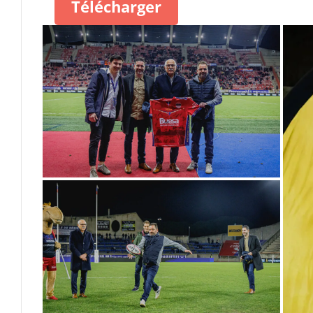
Télécharger