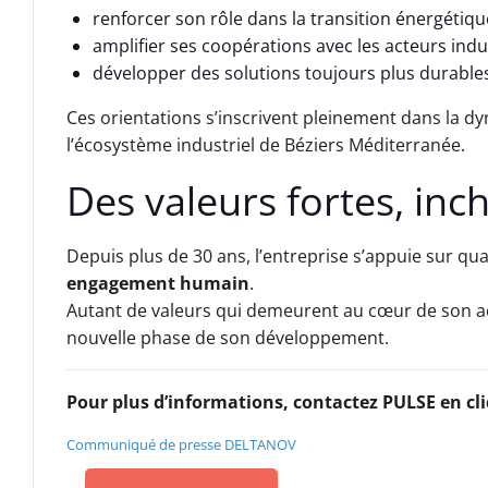
renforcer son rôle dans la transition énergétiq
amplifier ses coopérations avec les acteurs indust
développer des solutions toujours plus durables
Ces orientations s’inscrivent pleinement dans la
l’écosystème industriel de Béziers Méditerranée.
Des valeurs fortes, in
Depuis plus de 30 ans, l’entreprise s’appuie sur quat
engagement humain
.
Autant de valeurs qui demeurent au cœur de son a
nouvelle phase de son développement.
Pour plus d’informations, contactez PULSE en cli
Communiqué de presse DELTANOV