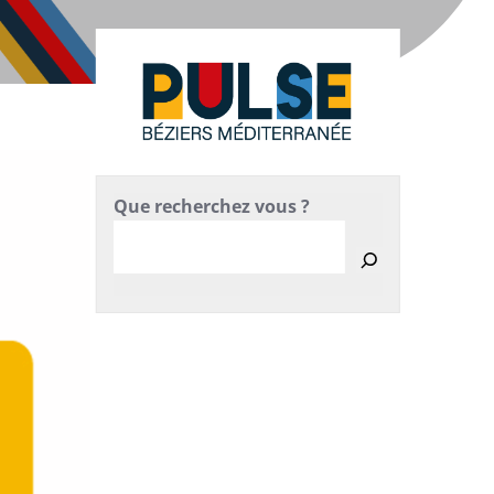
Que recherchez vous ?