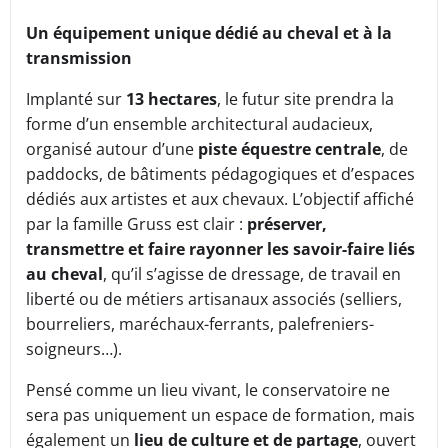
Un équipement unique dédié au cheval et à la
transmission
Implanté sur
13 hectares
, le futur site prendra la
forme d’un ensemble architectural audacieux,
organisé autour d’une
piste équestre centrale
, de
paddocks, de bâtiments pédagogiques et d’espaces
dédiés aux artistes et aux chevaux. L’objectif affiché
par la famille Gruss est clair :
préserver,
transmettre et faire rayonner les savoir-faire liés
au cheval
, qu’il s’agisse de dressage, de travail en
liberté ou de métiers artisanaux associés (selliers,
bourreliers, maréchaux-ferrants, palefreniers-
soigneurs…).
Pensé comme un lieu vivant, le conservatoire ne
sera pas uniquement un espace de formation, mais
également un
lieu de culture et de partage
, ouvert