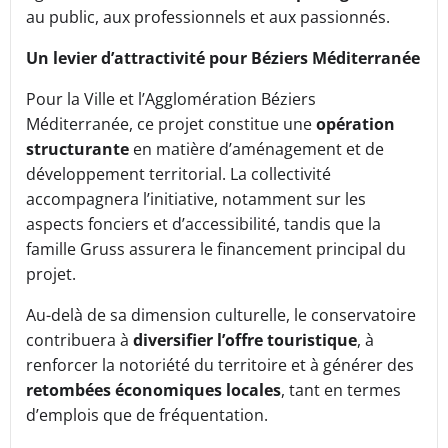
au public, aux professionnels et aux passionnés.
Un levier d’attractivité pour Béziers Méditerranée
Pour la Ville et l’Agglomération Béziers
Méditerranée, ce projet constitue une
opération
structurante
en matière d’aménagement et de
développement territorial. La collectivité
accompagnera l’initiative, notamment sur les
aspects fonciers et d’accessibilité, tandis que la
famille Gruss assurera le financement principal du
projet.
Au-delà de sa dimension culturelle, le conservatoire
contribuera à
diversifier l’offre touristique
, à
renforcer la notoriété du territoire et à générer des
retombées économiques locales
, tant en termes
d’emplois que de fréquentation.