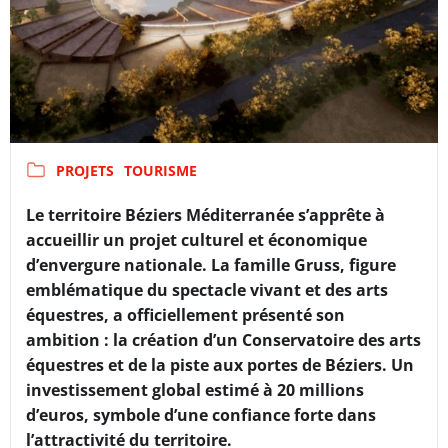
PROJETS
TOURISME
Le territoire Béziers Méditerranée s’apprête à
accueillir un projet culturel et économique
d’envergure nationale. La famille Gruss, figure
emblématique du spectacle vivant et des arts
équestres, a officiellement présenté son
ambition : la création d’un Conservatoire des arts
équestres et de la piste aux portes de Béziers. Un
investissement global estimé à 20 millions
d’euros, symbole d’une confiance forte dans
l’attractivité du territoire.