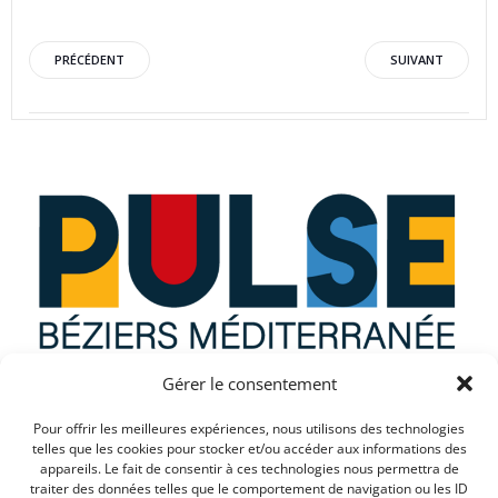
Post
Post
PRÉCÉDENT
SUIVANT
navigation
navigation
Gérer le consentement
Que recherchez vous ?
Pour offrir les meilleures expériences, nous utilisons des technologies
telles que les cookies pour stocker et/ou accéder aux informations des
appareils. Le fait de consentir à ces technologies nous permettra de
traiter des données telles que le comportement de navigation ou les ID