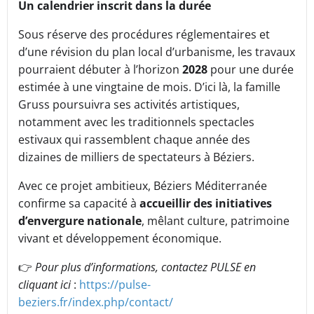
Un calendrier inscrit dans la durée
Sous réserve des procédures réglementaires et
d’une révision du plan local d’urbanisme, les travaux
pourraient débuter à l’horizon
2028
pour une durée
estimée à une vingtaine de mois. D’ici là, la famille
Gruss poursuivra ses activités artistiques,
notamment avec les traditionnels spectacles
estivaux qui rassemblent chaque année des
dizaines de milliers de spectateurs à Béziers.
Avec ce projet ambitieux, Béziers Méditerranée
confirme sa capacité à
accueillir des initiatives
d’envergure nationale
, mêlant culture, patrimoine
vivant et développement économique.
👉
Pour plus d’informations, contactez PULSE en
cliquant ici
:
https://pulse-
beziers.fr/index.php/contact/