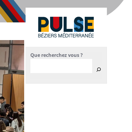
Que recherchez vous ?