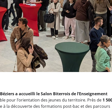
Béziers a accueilli le Salon Biterrois de l’Enseignement
e pour l’orientation des jeunes du territoire. Près de
1 50
ée à la découverte des formations post-bac et des parcours