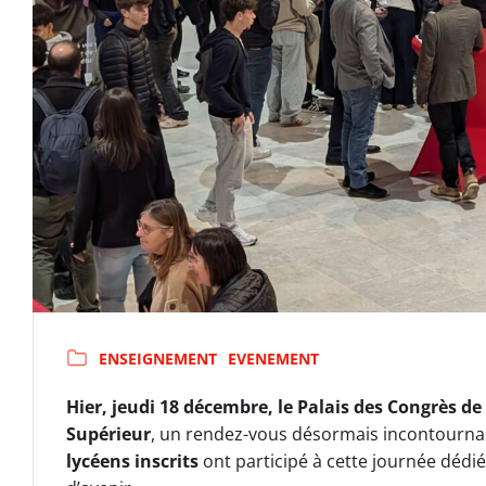
ENSEIGNEMENT
EVENEMENT
Hier, jeudi 18 décembre, le Palais des Congrès de 
Supérieur
, un rendez-vous désormais incontournabl
lycéens inscrits
ont participé à cette journée dédi