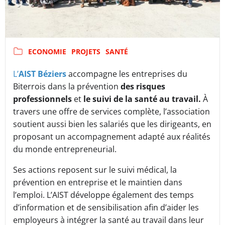
ECONOMIE
PROJETS
SANTÉ
L’
AIST Béziers
accompagne les entreprises du
Biterrois dans la prévention
des risques
professionnels
et
le suivi de la santé au travail.
À
travers une offre de services complète, l’association
soutient aussi bien les salariés que les dirigeants, en
proposant un accompagnement adapté aux réalités
du monde entrepreneurial.
Ses actions reposent sur le suivi médical, la
prévention en entreprise et le maintien dans
l’emploi. L’AIST développe également des temps
d’information et de sensibilisation afin d’aider les
employeurs à intégrer la santé au travail dans leur