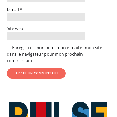
E-mail
*
Site web
Enregistrer mon nom, mon e-mail et mon site
dans le navigateur pour mon prochain
commentaire.