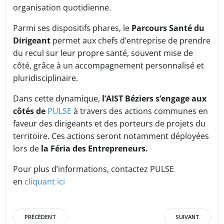
organisation quotidienne.
Parmi ses dispositifs phares, le
Parcours Santé du
Dirigeant
permet aux chefs d’entreprise de prendre
du recul sur leur propre santé, souvent mise de
côté, grâce à un accompagnement personnalisé et
pluridisciplinaire.
Dans cette dynamique,
l’AIST Béziers s’engage aux
côtés de
PULSE
à travers des actions communes en
faveur des dirigeants et des porteurs de projets du
territoire. Ces actions seront notamment déployées
lors de
la Féria des Entrepreneurs.
Pour plus d’informations, contactez PULSE
en
cliquant ici
Post
Post
PRÉCÉDENT
SUIVANT