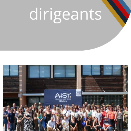
dirigeants