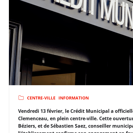
CENTRE-VILLE
INFORMATION
Vendredi 13 février, le Crédit Municipal a offici
Clemenceau, en plein centre-ville. Cette ouvertu
Béziers, et de Sébastien Saez, conseiller munici