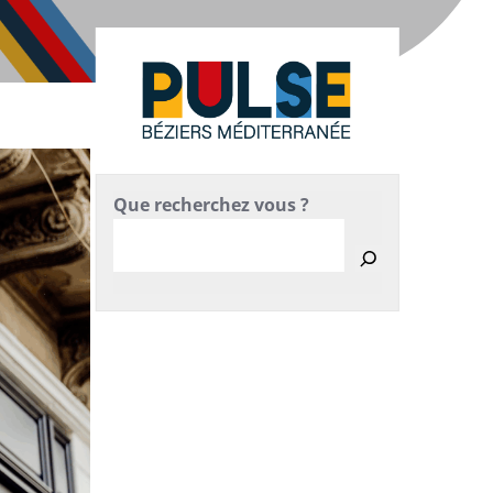
Que recherchez vous ?