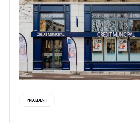
Post
PRÉCÉDENT
navigation