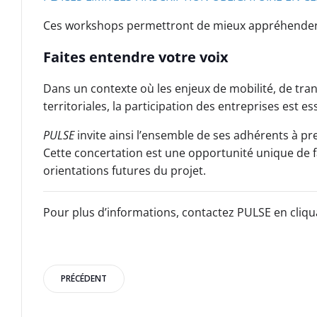
Ces workshops permettront de mieux appréhender 
Faites entendre votre voix
Dans un contexte où les enjeux de mobilité, de tran
territoriales, la participation des entreprises est ess
PULSE
invite ainsi l’ensemble de ses adhérents à pr
Cette concertation est une opportunité unique de f
orientations futures du projet.
Pour plus d’informations, contactez PULSE en cliqua
Post
PRÉCÉDENT
navigation