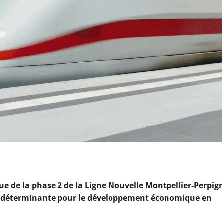
que de la phase 2 de la Ligne Nouvelle Montpellier-Perpi
e déterminante pour le développement économique en