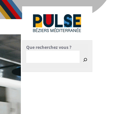
Que recherchez vous ?