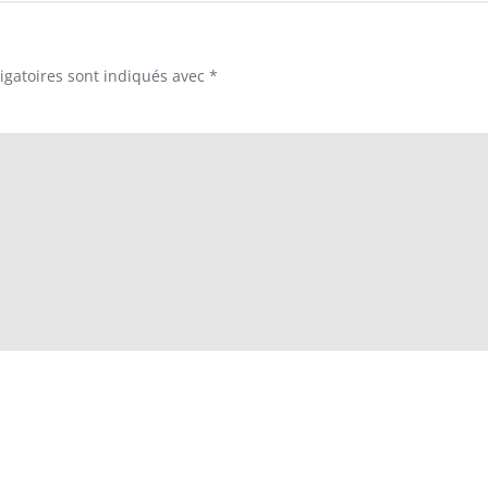
igatoires sont indiqués avec
*