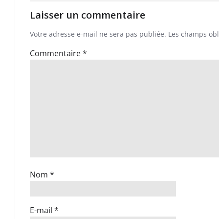
Laisser un commentaire
Votre adresse e-mail ne sera pas publiée.
Les champs obl
Commentaire
*
Nom
*
E-mail
*