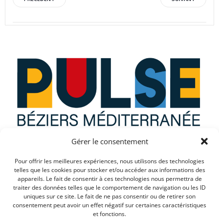
Post
Post
navigation
navigation
Gérer le consentement
Que recherchez vous ?
Pour offrir les meilleures expériences, nous utilisons des technologies
telles que les cookies pour stocker et/ou accéder aux informations des
appareils. Le fait de consentir à ces technologies nous permettra de
traiter des données telles que le comportement de navigation ou les ID
uniques sur ce site. Le fait de ne pas consentir ou de retirer son
consentement peut avoir un effet négatif sur certaines caractéristiques
et fonctions.