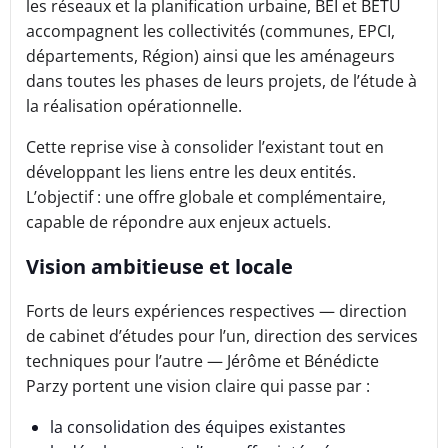
les réseaux et la planification urbaine, BEI et BETU
accompagnent les collectivités (communes, EPCI,
départements, Région) ainsi que les aménageurs
dans toutes les phases de leurs projets, de l’étude à
la réalisation opérationnelle.
Cette reprise vise à consolider l’existant tout en
développant les liens entre les deux entités.
L’objectif : une offre globale et complémentaire,
capable de répondre aux enjeux actuels.
Vision ambitieuse et locale
Forts de leurs expériences respectives — direction
de cabinet d’études pour l’un, direction des services
techniques pour l’autre — Jérôme et Bénédicte
Parzy portent une vision claire qui passe par :
la consolidation des équipes existantes