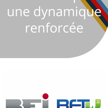
une dynamique
renforcée