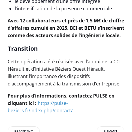
le développement d’une offre intégrée
l’intensification de la présence commerciale
Avec 12 collaborateurs et près de 1,5 M€ de chiffre
d’affaires cumulé en 2025, BEI et BETU s’inscrivent
comme des acteurs solides de l’ingénierie locale.
Transition
Cette opération a été réalisée avec l’appui de la CCI
Hérault et d’Initiative Béziers Ouest Hérault,
illustrant l’importance des dispositifs
d’accompagnement à la transmission d’entreprise.
Pour plus d’informations, contactez PULSE en
cliquant ici :
https://pulse-
beziers.fr/index.php/contact/
PRÉCÉDENT
SUIVANT