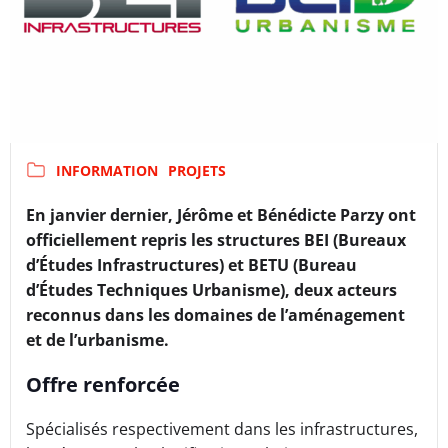
INFORMATION
PROJETS
En janvier dernier, Jérôme et Bénédicte Parzy ont
officiellement repris les structures BEI (Bureaux
d’Études Infrastructures) et BETU (Bureau
d’Études Techniques Urbanisme), deux acteurs
reconnus dans les domaines de l’aménagement
et de l’urbanisme.
Offre renforcée
Spécialisés respectivement dans les infrastructures,