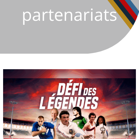
partenariats