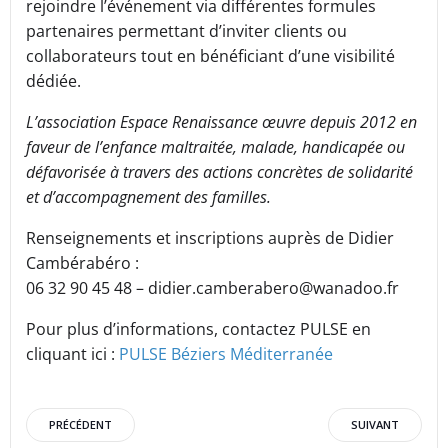
rejoindre l’événement via différentes formules
partenaires permettant d’inviter clients ou
collaborateurs tout en bénéficiant d’une visibilité
dédiée.
L’association Espace Renaissance œuvre depuis 2012 en
faveur de l’enfance maltraitée, malade, handicapée ou
défavorisée à travers des actions concrètes de solidarité
et d’accompagnement des familles.
Renseignements et inscriptions auprès de Didier
Cambérabéro :
06 32 90 45 48 – didier.camberabero@wanadoo.fr
Pour plus d’informations, contactez PULSE en
cliquant ici :
PULSE Béziers Méditerranée
Post
Post
PRÉCÉDENT
SUIVANT