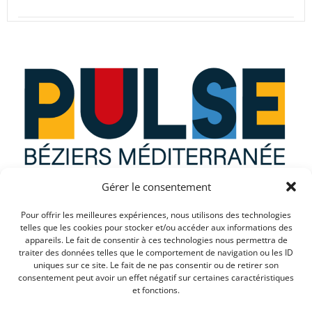
navigation
navigation
Gérer le consentement
Que recherchez vous ?
Pour offrir les meilleures expériences, nous utilisons des technologies
telles que les cookies pour stocker et/ou accéder aux informations des
appareils. Le fait de consentir à ces technologies nous permettra de
traiter des données telles que le comportement de navigation ou les ID
uniques sur ce site. Le fait de ne pas consentir ou de retirer son
consentement peut avoir un effet négatif sur certaines caractéristiques
et fonctions.