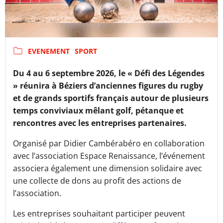
EVENEMENT
SPORT
Du 4 au 6 septembre 2026, le « Défi des Légendes
» réunira à Béziers d’anciennes figures du rugby
et de grands sportifs français autour de plusieurs
temps conviviaux mêlant golf, pétanque et
rencontres avec les entreprises partenaires.
Organisé par Didier Cambérabéro en collaboration
avec l’association Espace Renaissance, l’événement
associera également une dimension solidaire avec
une collecte de dons au profit des actions de
l’association.
Les entreprises souhaitant participer peuvent