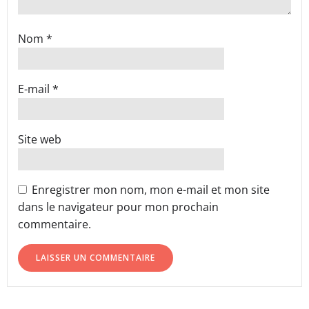
Nom
*
E-mail
*
Site web
Enregistrer mon nom, mon e-mail et mon site
dans le navigateur pour mon prochain
commentaire.