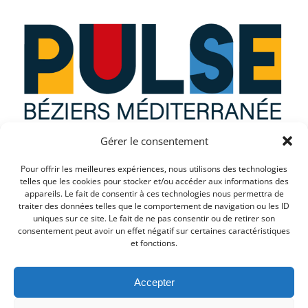
Gérer le consentement
Que recherchez vous ?
Pour offrir les meilleures expériences, nous utilisons des technologies
telles que les cookies pour stocker et/ou accéder aux informations des
appareils. Le fait de consentir à ces technologies nous permettra de
traiter des données telles que le comportement de navigation ou les ID
uniques sur ce site. Le fait de ne pas consentir ou de retirer son
consentement peut avoir un effet négatif sur certaines caractéristiques
et fonctions.
Accepter