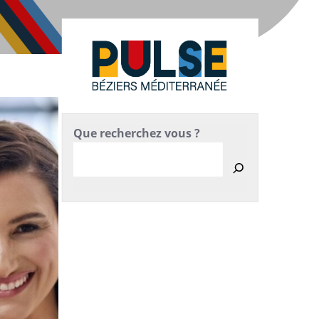
Que recherchez vous ?