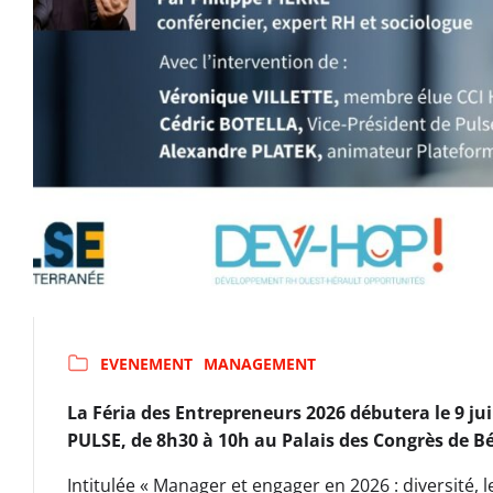
EVENEMENT
MANAGEMENT
La Féria des Entrepreneurs 2026 débutera le 9 j
PULSE, de 8h30 à 10h au Palais des Congrès de Bé
Intitulée « Manager et engager en 2026 : diversité, 