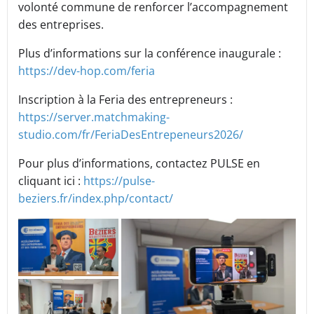
volonté commune de renforcer l’accompagnement
des entreprises.
Plus d’informations sur la conférence inaugurale :
https://dev-hop.com/feria
Inscription à la Feria des entrepreneurs :
https://server.matchmaking-
studio.com/fr/FeriaDesEntrepeneurs2026/
Pour plus d’informations, contactez PULSE en
cliquant ici :
https://pulse-
beziers.fr/index.php/contact/