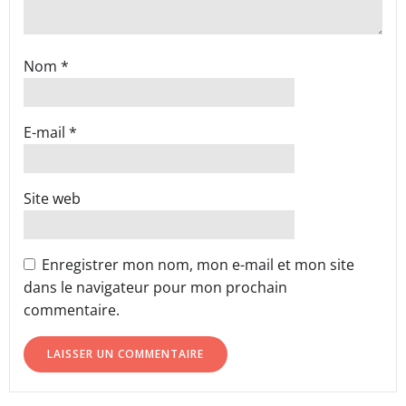
Nom
*
E-mail
*
Site web
Enregistrer mon nom, mon e-mail et mon site
dans le navigateur pour mon prochain
commentaire.