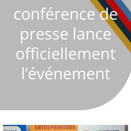
conférence de
presse lance
officiellement
l’événement