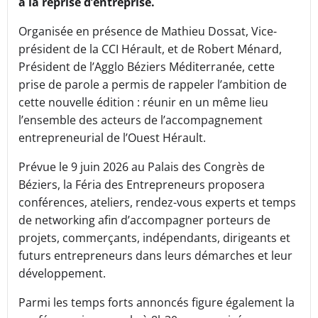
à la reprise d’entreprise.
Organisée en présence de Mathieu Dossat, Vice-
président de la CCI Hérault, et de Robert Ménard,
Président de l’Agglo Béziers Méditerranée, cette
prise de parole a permis de rappeler l’ambition de
cette nouvelle édition : réunir en un même lieu
l’ensemble des acteurs de l’accompagnement
entrepreneurial de l’Ouest Hérault.
Prévue le 9 juin 2026 au Palais des Congrès de
Béziers, la Féria des Entrepreneurs proposera
conférences, ateliers, rendez-vous experts et temps
de networking afin d’accompagner porteurs de
projets, commerçants, indépendants, dirigeants et
futurs entrepreneurs dans leurs démarches et leur
développement.
Parmi les temps forts annoncés figure également la