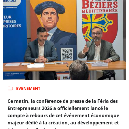
EVENEMENT
Ce matin, la conférence de presse de la Féria des
Entrepreneurs 2026 a officiellement lancé le
compte à rebours de cet événement économique
majeur dédié à la création, au développement et