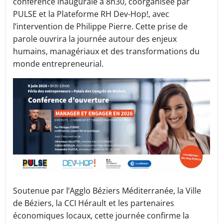
conférence inaugurale à 8h30, coorganisée par
PULSE et la Plateforme RH Dev-Hop!, avec
l’intervention de Philippe Pierre. Cette prise de
parole ouvrira la journée autour des enjeux
humains, managériaux et des transformations du
monde entrepreneurial.
Soutenue par l’Agglo Béziers Méditerranée, la Ville
de Béziers, la CCI Hérault et les partenaires
économiques locaux, cette journée confirme la