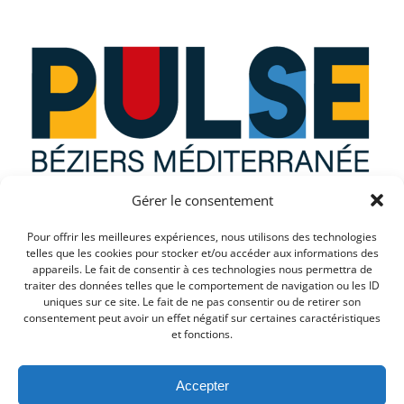
Gérer le consentement
Que recherchez vous ?
Pour offrir les meilleures expériences, nous utilisons des technologies
telles que les cookies pour stocker et/ou accéder aux informations des
appareils. Le fait de consentir à ces technologies nous permettra de
traiter des données telles que le comportement de navigation ou les ID
uniques sur ce site. Le fait de ne pas consentir ou de retirer son
consentement peut avoir un effet négatif sur certaines caractéristiques
et fonctions.
Accepter