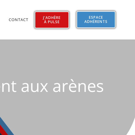
ESPACE
J'ADHÈRE
CONTACT
ADHÉRENTS
À PULSE
ent aux arènes