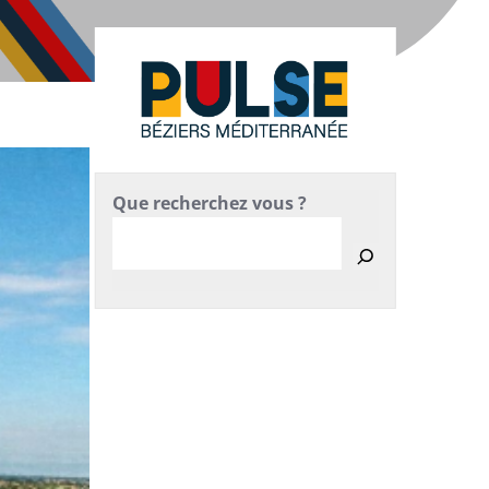
Que recherchez vous ?