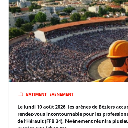
BATIMENT
EVENEMENT
Le lundi 10 août 2026, les arènes de Béziers accu
rendez-vous incontournable pour les profession
de l’Hérault (FFB 34), l’événement réunira plusieu