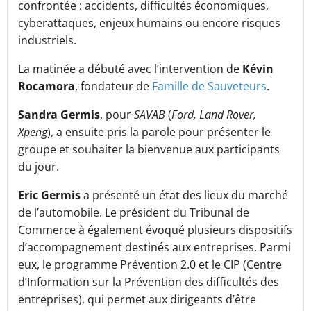
confrontée : accidents, difficultés économiques,
cyberattaques, enjeux humains ou encore risques
industriels.
La matinée a débuté avec l’intervention de
Kévin
Rocamora
, fondateur de
Famille de Sauveteurs
.
Sandra Germis
, pour
SAVAB
(
Ford, Land Rover,
Xpeng
), a ensuite pris la parole pour présenter le
groupe et souhaiter la bienvenue aux participants
du jour.
Eric Germis
a présenté un état des lieux du marché
de l’automobile. Le président du Tribunal de
Commerce à également évoqué plusieurs dispositifs
d’accompagnement destinés aux entreprises. Parmi
eux, le programme Prévention 2.0 et le CIP (Centre
d’Information sur la Prévention des difficultés des
entreprises), qui permet aux dirigeants d’être