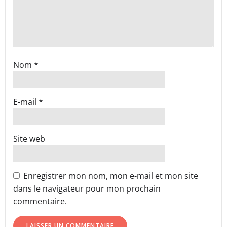
Nom
*
E-mail
*
Site web
Enregistrer mon nom, mon e-mail et mon site
dans le navigateur pour mon prochain
commentaire.