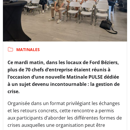
MATINALES
Ce mardi matin, dans les locaux de Ford Béziers,
plus de 70 chefs d’entreprise étaient réunis à
l’occasion d’une nouvelle Matinale PULSE dédiée
à un sujet devenu incontournable : la gestion de
crise.
Organisée dans un format privilégiant les échanges
et les retours concrets, cette rencontre a permis
aux participants d’aborder les différentes formes de
crises auxquelles une organisation peut être