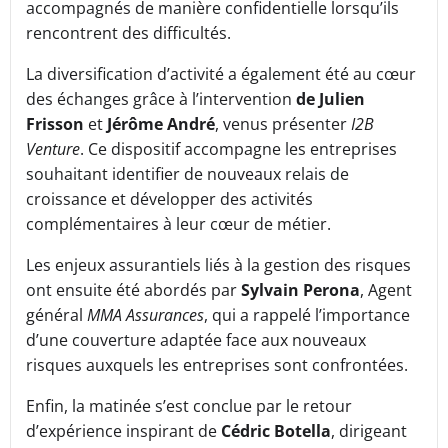
accompagnés de manière confidentielle lorsqu’ils
rencontrent des difficultés.
La diversification d’activité a également été au cœur
des échanges grâce à l’intervention
de Julien
Frisson
et
Jérôme André
, venus présenter
I2B
Venture
. Ce dispositif accompagne les entreprises
souhaitant identifier de nouveaux relais de
croissance et développer des activités
complémentaires à leur cœur de métier.
Les enjeux assurantiels liés à la gestion des risques
ont ensuite été abordés par
Sylvain Perona
, Agent
général
MMA Assurances
, qui a rappelé l’importance
d’une couverture adaptée face aux nouveaux
risques auxquels les entreprises sont confrontées.
Enfin, la matinée s’est conclue par le retour
d’expérience inspirant de
Cédric Botella
, dirigeant