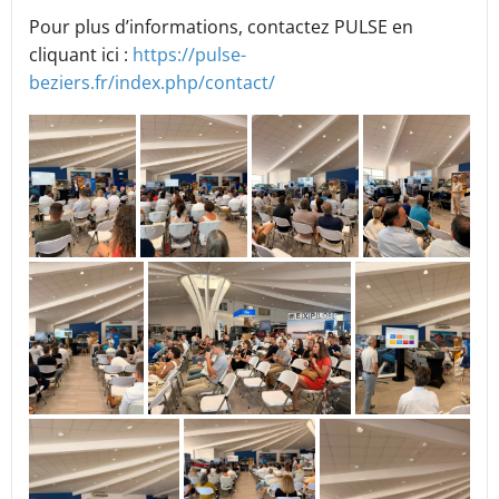
Pour plus d’informations, contactez PULSE en
cliquant ici :
https://pulse-
beziers.fr/index.php/contact/