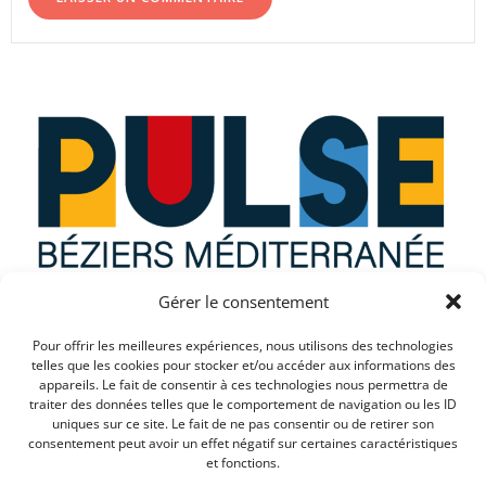
Gérer le consentement
Que recherchez vous ?
Pour offrir les meilleures expériences, nous utilisons des technologies
telles que les cookies pour stocker et/ou accéder aux informations des
appareils. Le fait de consentir à ces technologies nous permettra de
traiter des données telles que le comportement de navigation ou les ID
uniques sur ce site. Le fait de ne pas consentir ou de retirer son
consentement peut avoir un effet négatif sur certaines caractéristiques
et fonctions.