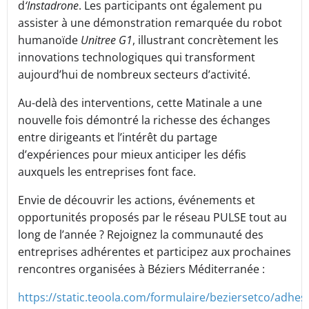
d
‘Instadrone
. Les participants ont également pu
assister à une démonstration remarquée du robot
humanoïde
Unitree G1
, illustrant concrètement les
innovations technologiques qui transforment
aujourd’hui de nombreux secteurs d’activité.
Au-delà des interventions, cette Matinale a une
nouvelle fois démontré la richesse des échanges
entre dirigeants et l’intérêt du partage
d’expériences pour mieux anticiper les défis
auxquels les entreprises font face.
Envie de découvrir les actions, événements et
opportunités proposés par le réseau PULSE tout au
long de l’année ? Rejoignez la communauté des
entreprises adhérentes et participez aux prochaines
rencontres organisées à Béziers Méditerranée :
https://static.teoola.com/formulaire/beziersetco/adhes