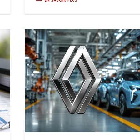
EN SAVOIR PLUS