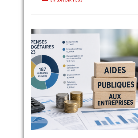
EN SAVOIR PLUS