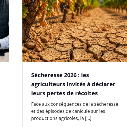
Sécheresse 2026 : les
agriculteurs invités à déclarer
leurs pertes de récoltes
Face aux conséquences de la sécheresse
et des épisodes de canicule sur les
productions agricoles, la […]