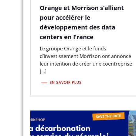
Orange et Morrison s’allient
pour accélérer le
développement des data
centers en France
Le groupe Orange et le fonds
d’investissement Morrison ont annoncé
leur intention de créer une coentreprise
[…]
EN SAVOIR PLUS