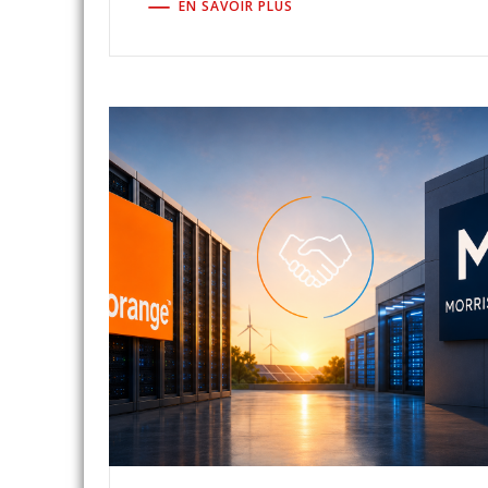
EN SAVOIR PLUS