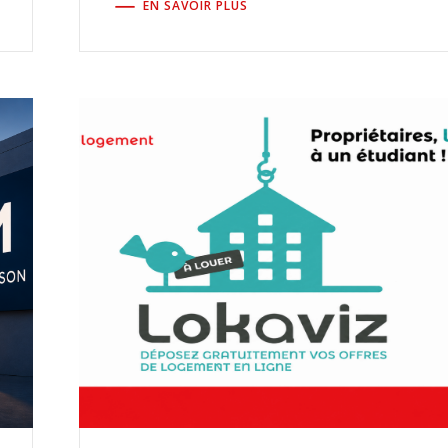
EN SAVOIR PLUS