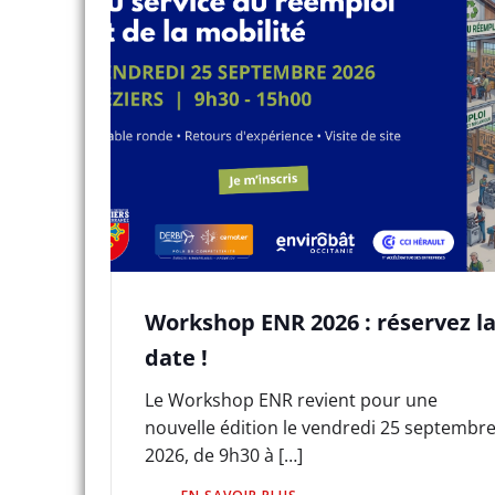
Workshop ENR 2026 : réservez l
date !
Le Workshop ENR revient pour une
nouvelle édition le vendredi 25 septembr
2026, de 9h30 à […]