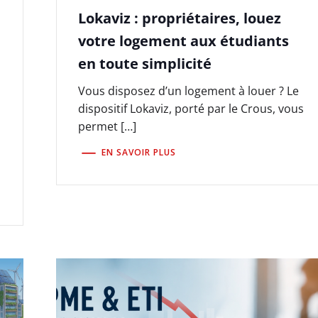
Lokaviz : propriétaires, louez
votre logement aux étudiants
en toute simplicité
Vous disposez d’un logement à louer ? Le
dispositif Lokaviz, porté par le Crous, vous
permet […]
EN SAVOIR PLUS