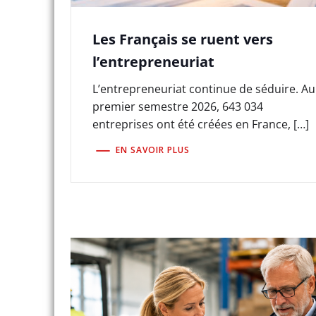
Les Français se ruent vers
l’entrepreneuriat
L’entrepreneuriat continue de séduire. Au
premier semestre 2026, 643 034
entreprises ont été créées en France, […]
EN SAVOIR PLUS