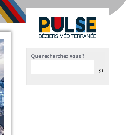
Que recherchez vous ?