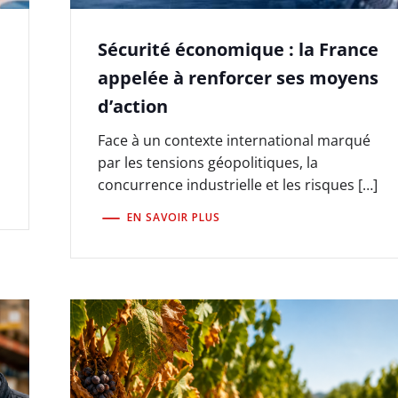
Sécurité économique : la France
appelée à renforcer ses moyens
d’action
Face à un contexte international marqué
par les tensions géopolitiques, la
concurrence industrielle et les risques […]
EN SAVOIR PLUS