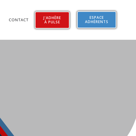
ESPACE
J'ADHÈRE
CONTACT
ADHÉRENTS
À PULSE