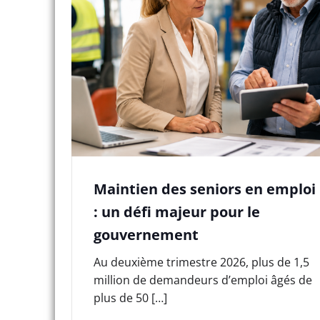
Maintien des seniors en emploi
: un défi majeur pour le
gouvernement
Au deuxième trimestre 2026, plus de 1,5
million de demandeurs d’emploi âgés de
plus de 50 […]