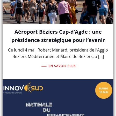
Aéroport Béziers Cap-d’Agde : une
présidence stratégique pour l’avenir
Ce lundi 4 mai, Robert Ménard, président de l’Agglo
Béziers Méditerranée et Maire de Béziers, a […]
EN SAVOIR PLUS