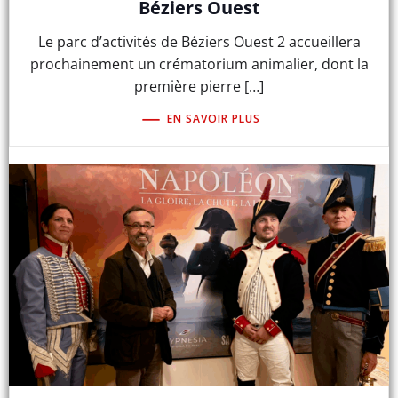
Béziers Ouest
Le parc d’activités de Béziers Ouest 2 accueillera
prochainement un crématorium animalier, dont la
première pierre […]
EN SAVOIR PLUS