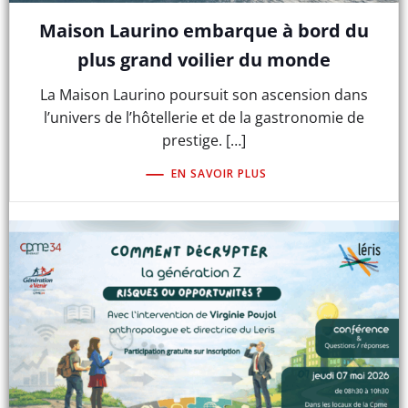
Maison Laurino embarque à bord du
plus grand voilier du monde
La Maison Laurino poursuit son ascension dans
l’univers de l’hôtellerie et de la gastronomie de
prestige. […]
EN SAVOIR PLUS