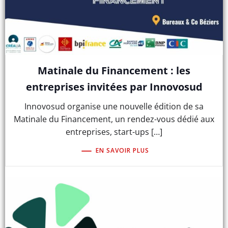
Matinale du Financement : les
entreprises invitées par Innovosud
Innovosud organise une nouvelle édition de sa
Matinale du Financement, un rendez-vous dédié aux
entreprises, start-ups […]
EN SAVOIR PLUS