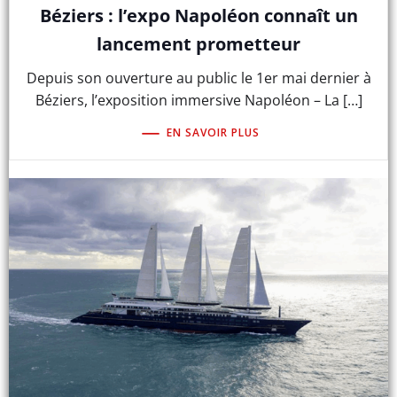
Béziers : l’expo Napoléon connaît un
lancement prometteur
Depuis son ouverture au public le 1er mai dernier à
Béziers, l’exposition immersive Napoléon – La […]
EN SAVOIR PLUS