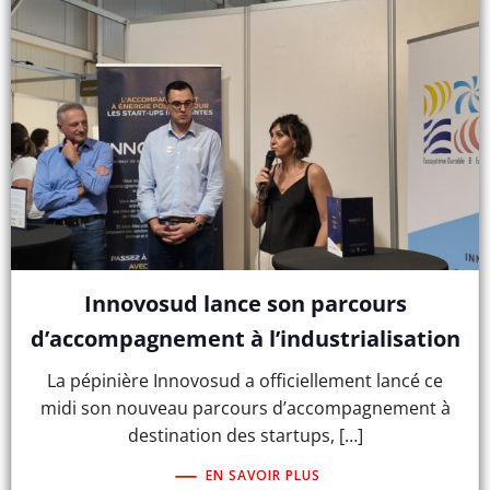
Innovosud lance son parcours
d’accompagnement à l’industrialisation
La pépinière Innovosud a officiellement lancé ce
midi son nouveau parcours d’accompagnement à
destination des startups, […]
EN SAVOIR PLUS