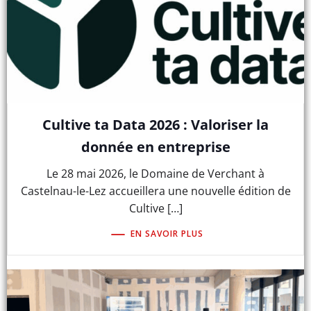
Cultive ta Data 2026 : Valoriser la
donnée en entreprise
Le 28 mai 2026, le Domaine de Verchant à
Castelnau-le-Lez accueillera une nouvelle édition de
Cultive […]
EN SAVOIR PLUS