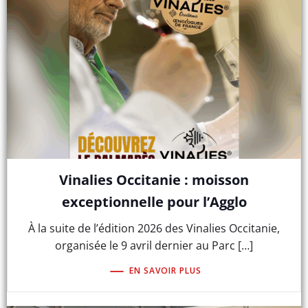
Vinalies Occitanie : moisson
exceptionnelle pour l’Agglo
À la suite de l’édition 2026 des Vinalies Occitanie,
organisée le 9 avril dernier au Parc […]
EN SAVOIR PLUS