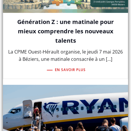
Génération Z : une matinale pour
mieux comprendre les nouveaux
talents
La CPME Ouest-Hérault organise, le jeudi 7 mai 2026
à Béziers, une matinale consacrée à un […]
EN SAVOIR PLUS