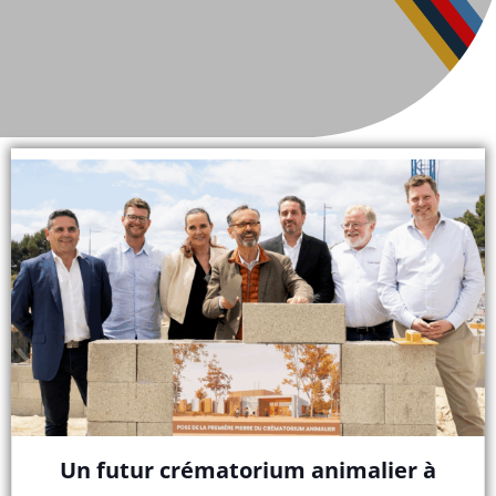
Un futur crématorium animalier à