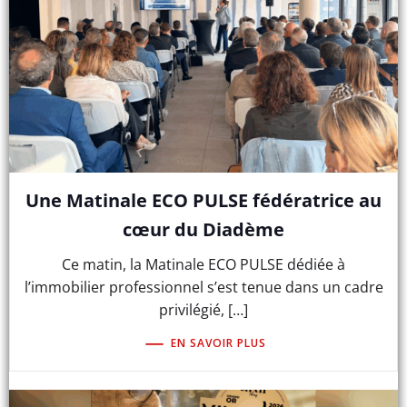
Une Matinale ECO PULSE fédératrice au
cœur du Diadème
Ce matin, la Matinale ECO PULSE dédiée à
l’immobilier professionnel s’est tenue dans un cadre
privilégié, […]
EN SAVOIR PLUS