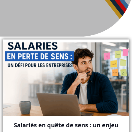
Salariés en quête de sens : un enjeu