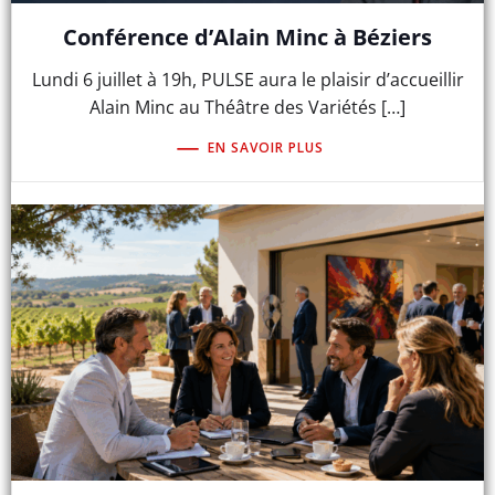
Conférence d’Alain Minc à Béziers
Lundi 6 juillet à 19h, PULSE aura le plaisir d’accueillir
Alain Minc au Théâtre des Variétés […]
EN SAVOIR PLUS