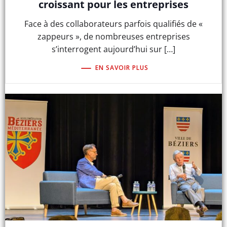
croissant pour les entreprises
Face à des collaborateurs parfois qualifiés de «
zappeurs », de nombreuses entreprises
s’interrogent aujourd’hui sur […]
EN SAVOIR PLUS