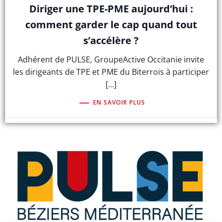
Diriger une TPE-PME aujourd’hui :
comment garder le cap quand tout
s’accélère ?
Adhérent de PULSE, GroupeActive Occitanie invite
les dirigeants de TPE et PME du Biterrois à participer
[…]
EN SAVOIR PLUS