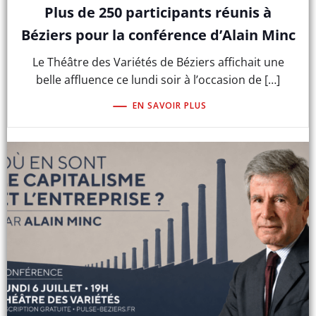
Plus de 250 participants réunis à
Béziers pour la conférence d’Alain Minc
Le Théâtre des Variétés de Béziers affichait une
belle affluence ce lundi soir à l’occasion de […]
EN SAVOIR PLUS