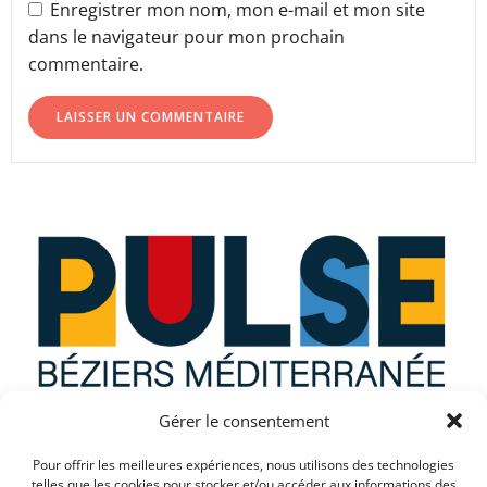
Enregistrer mon nom, mon e-mail et mon site
dans le navigateur pour mon prochain
commentaire.
Gérer le consentement
Que recherchez vous ?
Pour offrir les meilleures expériences, nous utilisons des technologies
telles que les cookies pour stocker et/ou accéder aux informations des