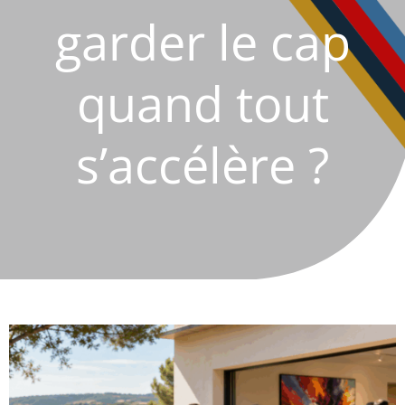
garder le cap
quand tout
s’accélère ?