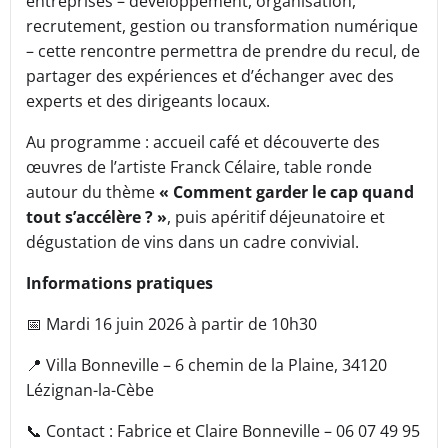
entreprises – développement, organisation,
recrutement, gestion ou transformation numérique
– cette rencontre permettra de prendre du recul, de
partager des expériences et d’échanger avec des
experts et des dirigeants locaux.
Au programme : accueil café et découverte des
œuvres de l’artiste Franck Célaire, table ronde
autour du thème
« Comment garder le cap quand
tout s’accélère ? »
, puis apéritif déjeunatoire et
dégustation de vins dans un cadre convivial.
Informations pratiques
📅 Mardi 16 juin 2026 à partir de 10h30
📍 Villa Bonneville – 6 chemin de la Plaine, 34120
Lézignan-la-Cèbe
📞 Contact : Fabrice et Claire Bonneville – 06 07 49 95