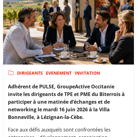
DIRIGEANTS
EVENEMENT
INVITATION
Adhérent de PULSE, GroupeActive Occitanie
invite les dirigeants de TPE et PME du Biterrois à
participer à une matinée d’échanges et de
networking le mardi 16 juin 2026 à la Villa
Bonneville, à Lézignan-la-Cèbe.
Face aux défis auxquels sont confrontées les