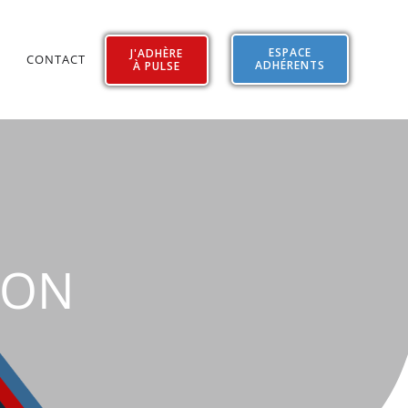
ESPACE
J'ADHÈRE
CONTACT
ADHÉRENTS
À PULSE
ION