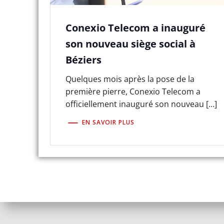
Conexio Telecom a inauguré
son nouveau siège social à
Béziers
Quelques mois après la pose de la
première pierre, Conexio Telecom a
officiellement inauguré son nouveau […]
EN SAVOIR PLUS