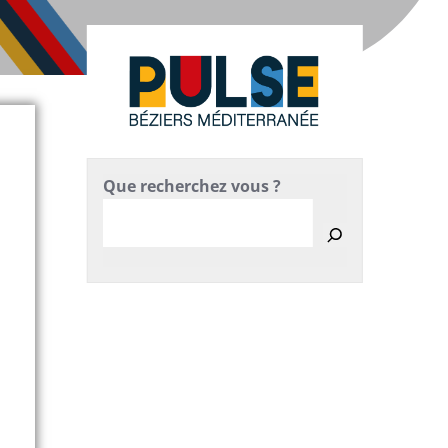
Que recherchez vous ?