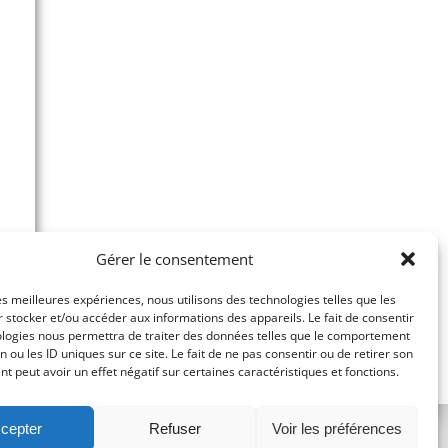
Gérer le consentement
les meilleures expériences, nous utilisons des technologies telles que les
 stocker et/ou accéder aux informations des appareils. Le fait de consentir
ologies nous permettra de traiter des données telles que le comportement
n ou les ID uniques sur ce site. Le fait de ne pas consentir ou de retirer son
 peut avoir un effet négatif sur certaines caractéristiques et fonctions.
cepter
Refuser
Voir les préférences