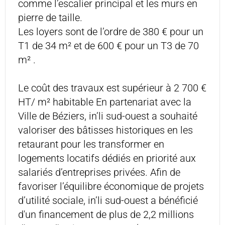
comme l’escalier principal et les murs en
pierre de taille.
Les loyers sont de l’ordre de 380 € pour un
T1 de 34 m² et de 600 € pour un T3 de 70
m² .
Le coût des travaux est supérieur à 2 700 €
HT/ m² habitable En partenariat avec la
Ville de Béziers, in’li sud-ouest a souhaité
valoriser des bâtisses historiques en les
retaurant pour les transformer en
logements locatifs dédiés en priorité aux
salariés d’entreprises privées. Afin de
favoriser l’équilibre économique de projets
d’utilité sociale, in’li sud-ouest a bénéficié
d'un financement de plus de 2,2 millions