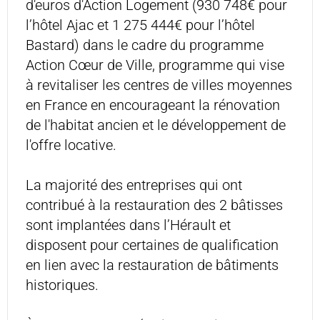
d'euros d'Action Logement (930 748€ pour
l’hôtel Ajac et 1 275 444€ pour l’hôtel
Bastard) dans le cadre du programme
Action Cœur de Ville, programme qui vise
à revitaliser les centres de villes moyennes
en France en encourageant la rénovation
de l'habitat ancien et le développement de
l'offre locative.
La majorité des entreprises qui ont
contribué à la restauration des 2 bâtisses
sont implantées dans l’Hérault et
disposent pour certaines de qualification
en lien avec la restauration de bâtiments
historiques.