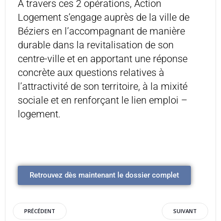
À travers ces 2 opérations, Action
Logement s’engage auprès de la ville de
Béziers en l’accompagnant de manière
durable dans la revitalisation de son
centre-ville et en apportant une réponse
concrète aux questions relatives à
l’attractivité de son territoire, à la mixité
sociale et en renforçant le lien emploi –
logement.
Retrouvez dès maintenant le dossier complet
PRÉCÉDENT
SUIVANT