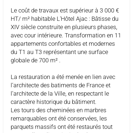
Le coût de travaux est supérieur à 3 000 €
HT/ m² habitable L'Hôtel Ajac : Bâtisse du
XIV siècle construite en plusieurs phases,
avec cour intérieure. Transformation en 11
appartements confortables et modernes
du T1 au T3 représentant une surface
globale de 700 m² .
La restauration a été menée en lien avec
l’architecte des batiments de France et
l’architecte de la Ville, en respectant le
caractère historique du bâtiment.
Les tours des cheminées en marbres
remarquables ont été conservées, les
parquets massifs ont été restaurés tout