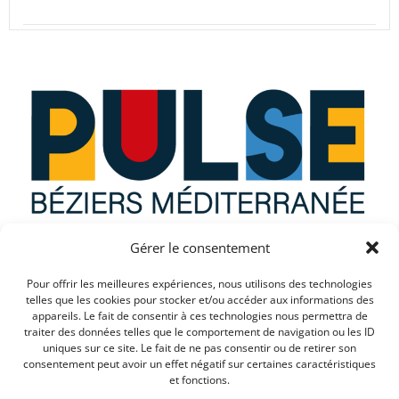
Gérer le consentement
Que recherchez vous ?
Pour offrir les meilleures expériences, nous utilisons des technologies
telles que les cookies pour stocker et/ou accéder aux informations des
appareils. Le fait de consentir à ces technologies nous permettra de
traiter des données telles que le comportement de navigation ou les ID
uniques sur ce site. Le fait de ne pas consentir ou de retirer son
consentement peut avoir un effet négatif sur certaines caractéristiques
et fonctions.