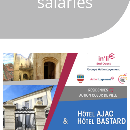
salariés