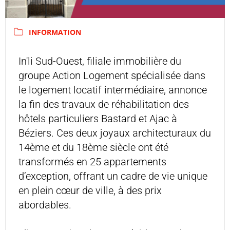
INFORMATION
In'li Sud-Ouest, filiale immobilière du
groupe Action Logement spécialisée dans
le logement locatif intermédiaire, annonce
la fin des travaux de réhabilitation des
hôtels particuliers Bastard et Ajac à
Béziers. Ces deux joyaux architecturaux du
14ème et du 18ème siècle ont été
transformés en 25 appartements
d’exception, offrant un cadre de vie unique
en plein cœur de ville, à des prix
abordables.