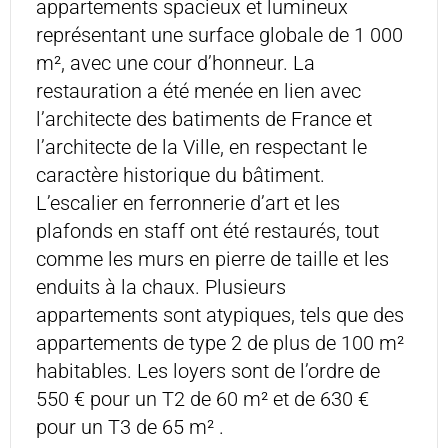
appartements spacieux et lumineux
représentant une surface globale de 1 000
m², avec une cour d’honneur. La
restauration a été menée en lien avec
l’architecte des batiments de France et
l’architecte de la Ville, en respectant le
caractère historique du bâtiment.
L’escalier en ferronnerie d’art et les
plafonds en staff ont été restaurés, tout
comme les murs en pierre de taille et les
enduits à la chaux. Plusieurs
appartements sont atypiques, tels que des
appartements de type 2 de plus de 100 m²
habitables. Les loyers sont de l’ordre de
550 € pour un T2 de 60 m² et de 630 €
pour un T3 de 65 m² .