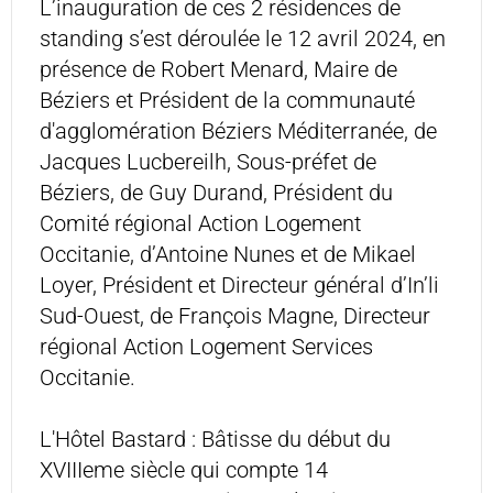
L’inauguration de ces 2 résidences de
standing s’est déroulée le 12 avril 2024, en
présence de Robert Menard, Maire de
Béziers et Président de la communauté
d'agglomération Béziers Méditerranée, de
Jacques Lucbereilh, Sous-préfet de
Béziers, de Guy Durand, Président du
Comité régional Action Logement
Occitanie, d’Antoine Nunes et de Mikael
Loyer, Président et Directeur général d’In’li
Sud-Ouest, de François Magne, Directeur
régional Action Logement Services
Occitanie.
L'Hôtel Bastard : Bâtisse du début du
XVIIIeme siècle qui compte 14